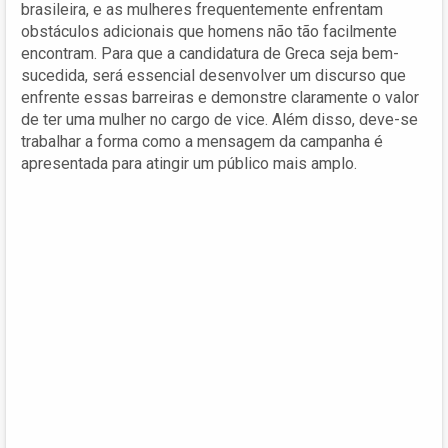
brasileira, e as mulheres frequentemente enfrentam
obstáculos adicionais que homens não tão facilmente
encontram. Para que a candidatura de Greca seja bem-
sucedida, será essencial desenvolver um discurso que
enfrente essas barreiras e demonstre claramente o valor
de ter uma mulher no cargo de vice. Além disso, deve-se
trabalhar a forma como a mensagem da campanha é
apresentada para atingir um público mais amplo.