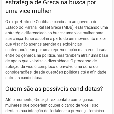
estratégia de Greca na busca por
uma vice mulher
O ex-prefeito de Curitiba e candidato ao governo do
Estado do Paraná, Rafael Greca (MDB), está traçando uma
estratégia diferenciada ao buscar uma vice mulher para
sua chapa. Essa escolha é parte de um movimento maior
que visa não apenas atender às exigências
contemporâneas por uma representação mais equilibrada
entre os gêneros na política, mas também atrair uma base
de apoio que valoriza a diversidade. O processo de
seleção da vice é complexo e envolve uma série de
considerações, desde questões políticas até a afinidade
entre as candidaturas.
Quem são as possíveis candidatas?
Até o momento, Greca já fez contato com algumas
mulheres que poderiam ocupar o cargo de vice. Isso
destaca sua intenção de fortalecer a presença feminina