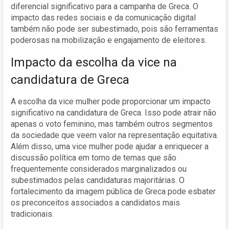
diferencial significativo para a campanha de Greca. O
impacto das redes sociais e da comunicação digital
também não pode ser subestimado, pois são ferramentas
poderosas na mobilização e engajamento de eleitores.
Impacto da escolha da vice na
candidatura de Greca
A escolha da vice mulher pode proporcionar um impacto
significativo na candidatura de Greca. Isso pode atrair não
apenas o voto feminino, mas também outros segmentos
da sociedade que veem valor na representação equitativa.
Além disso, uma vice mulher pode ajudar a enriquecer a
discussão política em torno de temas que são
frequentemente considerados marginalizados ou
subestimados pelas candidaturas majoritárias. O
fortalecimento da imagem pública de Greca pode esbater
os preconceitos associados a candidatos mais
tradicionais.