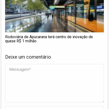
Rodoviária de Apucarana terá centro de inovação de
quase R$ 1 milhão
Deixe um comentário