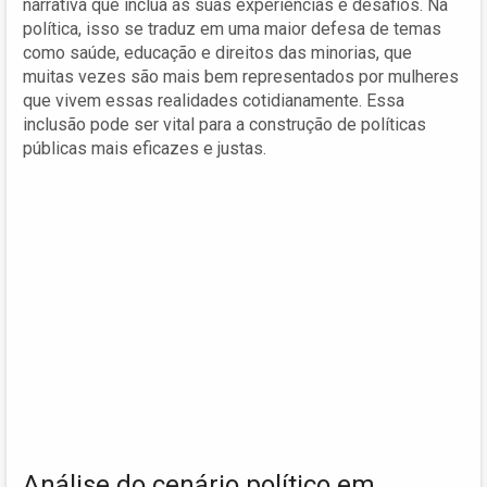
narrativa que inclua as suas experiências e desafios. Na
política, isso se traduz em uma maior defesa de temas
como saúde, educação e direitos das minorias, que
muitas vezes são mais bem representados por mulheres
que vivem essas realidades cotidianamente. Essa
inclusão pode ser vital para a construção de políticas
públicas mais eficazes e justas.
Análise do cenário político em