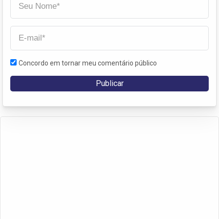
Concordo em tornar meu comentário público