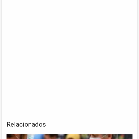
Relacionados