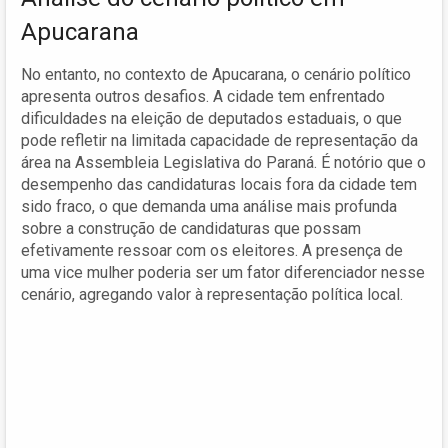
Apucarana
No entanto, no contexto de Apucarana, o cenário político
apresenta outros desafios. A cidade tem enfrentado
dificuldades na eleição de deputados estaduais, o que
pode refletir na limitada capacidade de representação da
área na Assembleia Legislativa do Paraná. É notório que o
desempenho das candidaturas locais fora da cidade tem
sido fraco, o que demanda uma análise mais profunda
sobre a construção de candidaturas que possam
efetivamente ressoar com os eleitores. A presença de
uma vice mulher poderia ser um fator diferenciador nesse
cenário, agregando valor à representação política local.