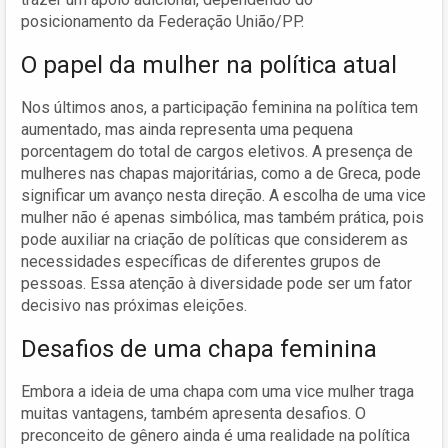
posicionamento da Federação União/PP.
O papel da mulher na política atual
Nos últimos anos, a participação feminina na política tem
aumentado, mas ainda representa uma pequena
porcentagem do total de cargos eletivos. A presença de
mulheres nas chapas majoritárias, como a de Greca, pode
significar um avanço nesta direção. A escolha de uma vice
mulher não é apenas simbólica, mas também prática, pois
pode auxiliar na criação de políticas que considerem as
necessidades específicas de diferentes grupos de
pessoas. Essa atenção à diversidade pode ser um fator
decisivo nas próximas eleições.
Desafios de uma chapa feminina
Embora a ideia de uma chapa com uma vice mulher traga
muitas vantagens, também apresenta desafios. O
preconceito de gênero ainda é uma realidade na política