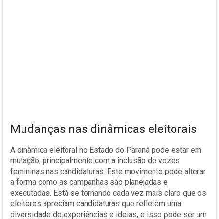
Mudanças nas dinâmicas eleitorais
A dinâmica eleitoral no Estado do Paraná pode estar em
mutação, principalmente com a inclusão de vozes
femininas nas candidaturas. Este movimento pode alterar
a forma como as campanhas são planejadas e
executadas. Está se tornando cada vez mais claro que os
eleitores apreciam candidaturas que refletem uma
diversidade de experiências e ideias, e isso pode ser um