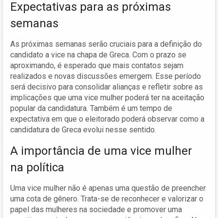
Expectativas para as próximas
semanas
As próximas semanas serão cruciais para a definição do
candidato a vice na chapa de Greca. Com o prazo se
aproximando, é esperado que mais contatos sejam
realizados e novas discussões emergem. Esse período
será decisivo para consolidar alianças e refletir sobre as
implicações que uma vice mulher poderá ter na aceitação
popular da candidatura. Também é um tempo de
expectativa em que o eleitorado poderá observar como a
candidatura de Greca evolui nesse sentido.
A importância de uma vice mulher
na política
Uma vice mulher não é apenas uma questão de preencher
uma cota de gênero. Trata-se de reconhecer e valorizar o
papel das mulheres na sociedade e promover uma