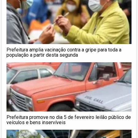
Prefeitura amplia vacinação contra a gripe para toda a
população a partir desta segunda
Prefeitura promove no dia 5 de fevereiro leilão público de
veículos e bens inservíveis