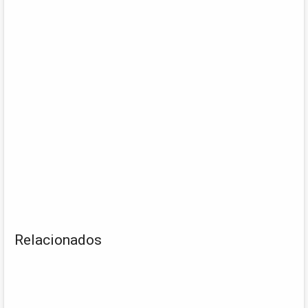
Relacionados