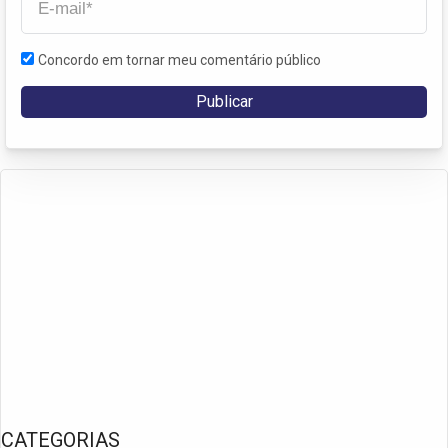
Concordo em tornar meu comentário público
CATEGORIAS