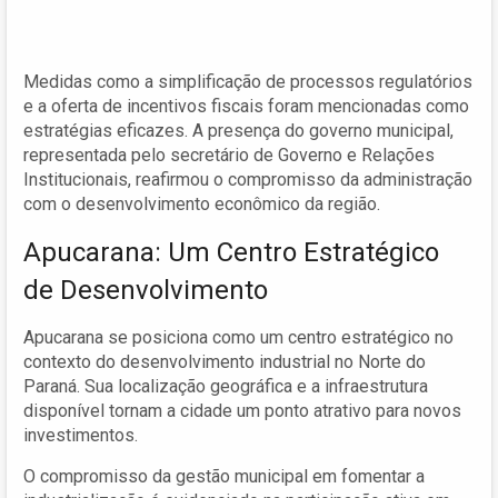
Medidas como a simplificação de processos regulatórios
e a oferta de incentivos fiscais foram mencionadas como
estratégias eficazes. A presença do governo municipal,
representada pelo secretário de Governo e Relações
Institucionais, reafirmou o compromisso da administração
com o desenvolvimento econômico da região.
Apucarana: Um Centro Estratégico
de Desenvolvimento
Apucarana se posiciona como um centro estratégico no
contexto do desenvolvimento industrial no Norte do
Paraná. Sua localização geográfica e a infraestrutura
disponível tornam a cidade um ponto atrativo para novos
investimentos.
O compromisso da gestão municipal em fomentar a