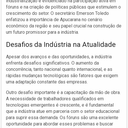
industrialização é evidenciado na participação ativa em
fóruns e na criação de políticas públicas que estimulem o
crescimento do setor. O secretário Emerson Toledo
enfatizou a importância de Apucarana no cenário
econômico da região e seu papel crucial na construção de
um futuro promissor para a indústria.
Desafios da Indústria na Atualidade
Apesar dos avanços e das oportunidades, a indústria
enfrenta desafios significativos. O aumento da
concorrência, tanto nacional quanto internacional, e as
rápidas mudanças tecnológicas são fatores que exigem
uma adaptação constante das empresas.
Outro desafio importante é a capacitação da mão de obra.
A necessidade de trabalhadores qualificados em
tecnologias emergentes é crescente, e é fundamental
que a indústria atue em parceria com o setor educacional
para suprir essa demanda. Os fóruns são uma excelente
oportunidade para abordar esses problemas e buscar