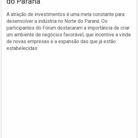
do Paraná
A atração de investimentos é uma meta constante para
desenvolver a indústria no Norte do Paraná. Os
participantes do Fórum destacaram a importância de criar
um ambiente de negócios favorável, que incentive a vinda
de novas empresas e a expansão das que já estão
estabelecidas.