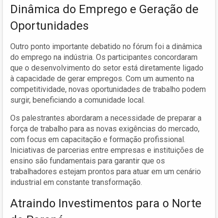
Dinâmica do Emprego e Geração de
Oportunidades
Outro ponto importante debatido no fórum foi a dinâmica
do emprego na indústria. Os participantes concordaram
que o desenvolvimento do setor está diretamente ligado
à capacidade de gerar empregos. Com um aumento na
competitividade, novas oportunidades de trabalho podem
surgir, beneficiando a comunidade local.
Os palestrantes abordaram a necessidade de preparar a
força de trabalho para as novas exigências do mercado,
com focus em capacitação e formação profissional.
Iniciativas de parcerias entre empresas e instituições de
ensino são fundamentais para garantir que os
trabalhadores estejam prontos para atuar em um cenário
industrial em constante transformação.
Atraindo Investimentos para o Norte