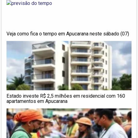
Veja como fica o tempo em Apucarana neste sábado (07)
Estado investe R$ 2,5 milhões em residencial com 160
apartamentos em Apucarana