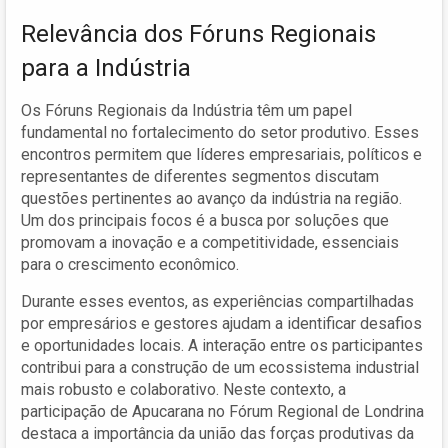
Relevância dos Fóruns Regionais
para a Indústria
Os Fóruns Regionais da Indústria têm um papel
fundamental no fortalecimento do setor produtivo. Esses
encontros permitem que líderes empresariais, políticos e
representantes de diferentes segmentos discutam
questões pertinentes ao avanço da indústria na região.
Um dos principais focos é a busca por soluções que
promovam a inovação e a competitividade, essenciais
para o crescimento econômico.
Durante esses eventos, as experiências compartilhadas
por empresários e gestores ajudam a identificar desafios
e oportunidades locais. A interação entre os participantes
contribui para a construção de um ecossistema industrial
mais robusto e colaborativo. Neste contexto, a
participação de Apucarana no Fórum Regional de Londrina
destaca a importância da união das forças produtivas da