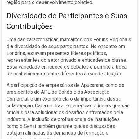
região para o desenvolvimento coletivo.
Diversidade de Participantes e Suas
Contribuições
Uma das características marcantes dos Fóruns Regionais
é a diversidade de seus participantes. No encontro em
Londrina, estavam presentes líderes políticos,
representantes do setor privado e entidades de classe.
Essa variedade enriquece os debates e permite a troca
de conhecimentos entre diferentes áreas de atuação.
A participação de empresários de Apucarana, como os
presidentes do APL de Bonés e da Associação
Comercial, é um exemplo claro da importância dessa
colaboração. Cada um traz experiências e ideias que são
cruciais para solucionar os desafios enfrentados pela
indústria. A inclusão de profissionais de instituições
como o Senai também garante que as discussões
estejam alinhadas às demandas de formação e