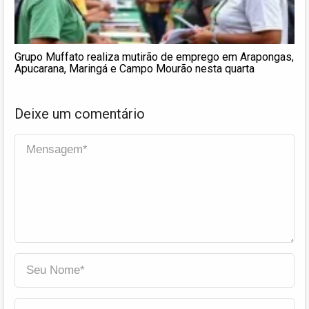
Grupo Muffato realiza mutirão de emprego em Arapongas,
Apucarana, Maringá e Campo Mourão nesta quarta
Deixe um comentário