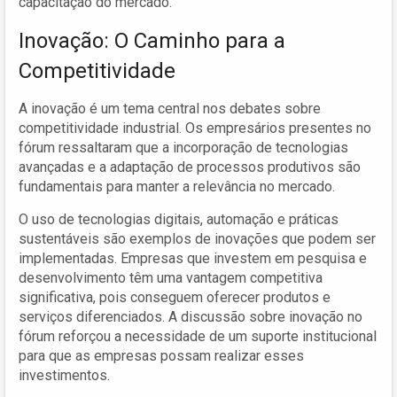
capacitação do mercado.
Inovação: O Caminho para a
Competitividade
A inovação é um tema central nos debates sobre
competitividade industrial. Os empresários presentes no
fórum ressaltaram que a incorporação de tecnologias
avançadas e a adaptação de processos produtivos são
fundamentais para manter a relevância no mercado.
O uso de tecnologias digitais, automação e práticas
sustentáveis são exemplos de inovações que podem ser
implementadas. Empresas que investem em pesquisa e
desenvolvimento têm uma vantagem competitiva
significativa, pois conseguem oferecer produtos e
serviços diferenciados. A discussão sobre inovação no
fórum reforçou a necessidade de um suporte institucional
para que as empresas possam realizar esses
investimentos.