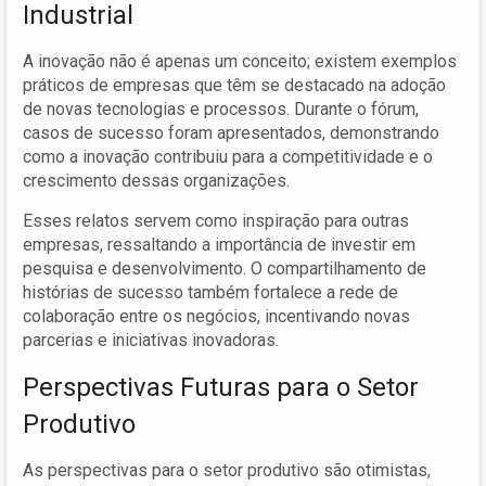
Industrial
A inovação não é apenas um conceito; existem exemplos
práticos de empresas que têm se destacado na adoção
de novas tecnologias e processos. Durante o fórum,
casos de sucesso foram apresentados, demonstrando
como a inovação contribuiu para a competitividade e o
crescimento dessas organizações.
Esses relatos servem como inspiração para outras
empresas, ressaltando a importância de investir em
pesquisa e desenvolvimento. O compartilhamento de
histórias de sucesso também fortalece a rede de
colaboração entre os negócios, incentivando novas
parcerias e iniciativas inovadoras.
Perspectivas Futuras para o Setor
Produtivo
As perspectivas para o setor produtivo são otimistas,