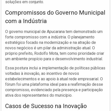
soluções em conjunto.
Compromissos do Governo Municipal
com a Indústria
O governo municipal de Apucarana tem demonstrado um
forte compromisso com a indústria. O planejamento
estratégico focado na modernização e na atração de
novos negócios é um pilar da administração atual. O
próprio prefeito, Rodolfo Mota, tem como prioridade criar
um ambiente propício para o desenvolvimento industrial.
Essa postura inclui a implementação de políticas públicas
voltadas à inovação, ao incentivo de novos
estabelecimentos e ao apoio à atual rede empresarial. O
fórum foi uma plataforma ideal para a reafirmação desse
compromisso, evidenciado pela presença e participação
ativa dos representantes do município.
Casos de Sucesso na Inovação