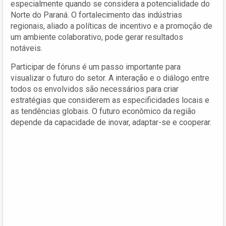
especialmente quando se considera a potencialidade do
Norte do Paraná. O fortalecimento das indústrias
regionais, aliado a políticas de incentivo e a promoção de
um ambiente colaborativo, pode gerar resultados
notáveis.
Participar de fóruns é um passo importante para
visualizar o futuro do setor. A interação e o diálogo entre
todos os envolvidos são necessários para criar
estratégias que considerem as especificidades locais e
as tendências globais. O futuro econômico da região
depende da capacidade de inovar, adaptar-se e cooperar.