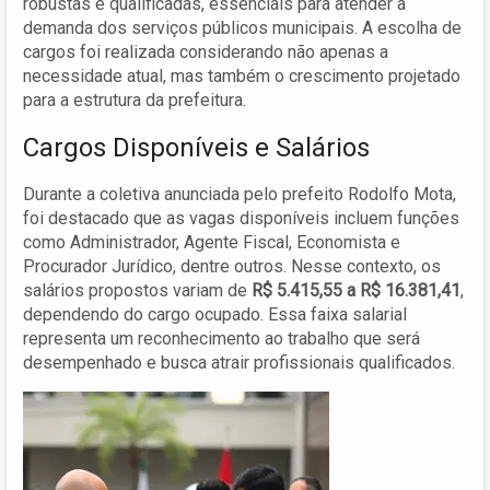
robustas e qualificadas, essenciais para atender a
demanda dos serviços públicos municipais. A escolha de
cargos foi realizada considerando não apenas a
necessidade atual, mas também o crescimento projetado
para a estrutura da prefeitura.
Cargos Disponíveis e Salários
Durante a coletiva anunciada pelo prefeito Rodolfo Mota,
foi destacado que as vagas disponíveis incluem funções
como Administrador, Agente Fiscal, Economista e
Procurador Jurídico, dentre outros. Nesse contexto, os
salários propostos variam de
R$ 5.415,55 a R$ 16.381,41
,
dependendo do cargo ocupado. Essa faixa salarial
representa um reconhecimento ao trabalho que será
desempenhado e busca atrair profissionais qualificados.