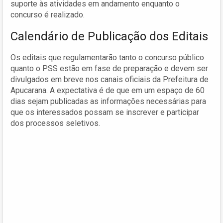
suporte às atividades em andamento enquanto o
concurso é realizado.
Calendário de Publicação dos Editais
Os editais que regulamentarão tanto o concurso público
quanto o PSS estão em fase de preparação e devem ser
divulgados em breve nos canais oficiais da Prefeitura de
Apucarana. A expectativa é de que em um espaço de 60
dias sejam publicadas as informações necessárias para
que os interessados possam se inscrever e participar
dos processos seletivos.