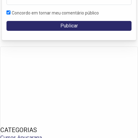
Concordo em tornar meu comentário público
CATEGORIAS
Cursos Apucarana