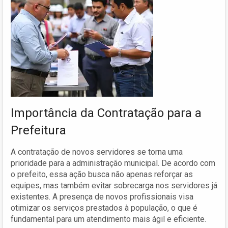
Importância da Contratação para a
Prefeitura
A contratação de novos servidores se torna uma
prioridade para a administração municipal. De acordo com
o prefeito, essa ação busca não apenas reforçar as
equipes, mas também evitar sobrecarga nos servidores já
existentes. A presença de novos profissionais visa
otimizar os serviços prestados à população, o que é
fundamental para um atendimento mais ágil e eficiente.