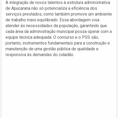
A integração de novos talentos à estrutura administrativa
de Apucarana não só potencializa a eficiência dos
serviços prestados, como também promove um ambiente
de trabalho mais equilibrado. Essa abordagem visa
atender às necessidades da população, garantindo que
cada área da administração municipal possa operar com a
equipe técnica adequada. O concurso e o PSS são,
portanto, instrumentos fundamentais para a construção e
manutenção de uma gestão pública de qualidade e
responsiva às demandas do cidadão.