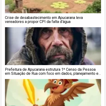
Crise de desabastecimento em Apucarana leva
vereadores a propor CPI da falta d’água
Prefeitura de Apucarana estrutura 1º Censo da Pessoa
em Situação de Rua com foco em dados, planejamento e
políticas públicas mais eficazes