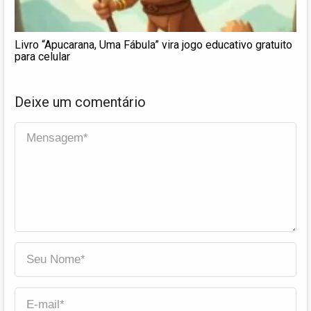
Livro “Apucarana, Uma Fábula” vira jogo educativo gratuito
para celular
Deixe um comentário