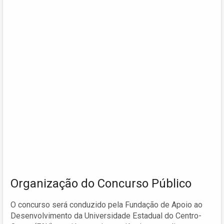
Organização do Concurso Público
O concurso será conduzido pela Fundação de Apoio ao
Desenvolvimento da Universidade Estadual do Centro-