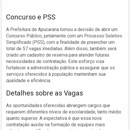
Concurso e PSS
A Prefeitura de Apucarana tomou a decisão de abrir um
Concurso Público, juntamente com um Processo Seletivo
Simplificado (PSS), com a finalidade de preencher um
total de 57 vagas imediatas. Além disso, também será
criado um cadastro de reserva para atender futuras
necessidades de contratação. Este esforço visa
fortalecer a administração pública e assegurar que os
serviços oferecidos à população mantenham sua
qualidade e eficiência.
Detalhes sobre as Vagas
As oportunidades oferecidas abrangem cargos que
requerem diferentes níveis de escolaridade, tanto médio
quanto superior. A expectativa é que essa nova
contratação auxilie na formação de equipes mais