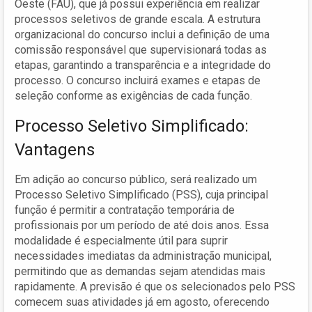
Oeste (FAU), que já possui experiência em realizar
processos seletivos de grande escala. A estrutura
organizacional do concurso inclui a definição de uma
comissão responsável que supervisionará todas as
etapas, garantindo a transparência e a integridade do
processo. O concurso incluirá exames e etapas de
seleção conforme as exigências de cada função.
Processo Seletivo Simplificado:
Vantagens
Em adição ao concurso público, será realizado um
Processo Seletivo Simplificado (PSS), cuja principal
função é permitir a contratação temporária de
profissionais por um período de até dois anos. Essa
modalidade é especialmente útil para suprir
necessidades imediatas da administração municipal,
permitindo que as demandas sejam atendidas mais
rapidamente. A previsão é que os selecionados pelo PSS
comecem suas atividades já em agosto, oferecendo