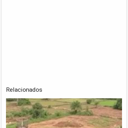
Relacionados