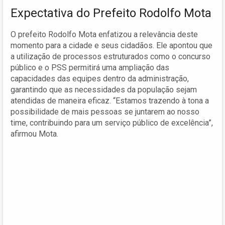
Expectativa do Prefeito Rodolfo Mota
O prefeito Rodolfo Mota enfatizou a relevância deste
momento para a cidade e seus cidadãos. Ele apontou que
a utilização de processos estruturados como o concurso
público e o PSS permitirá uma ampliação das
capacidades das equipes dentro da administração,
garantindo que as necessidades da população sejam
atendidas de maneira eficaz. “Estamos trazendo à tona a
possibilidade de mais pessoas se juntarem ao nosso
time, contribuindo para um serviço público de excelência”,
afirmou Mota.