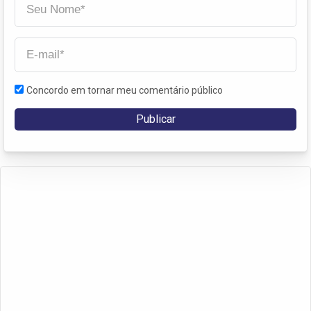
Concordo em tornar meu comentário público