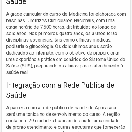
Saúde
A grade curricular do curso de Medicina foi elaborada com
base nas Diretrizes Curriculares Nacionais, com uma
carga horária de 7.500 horas, distribuídas ao longo de
seis anos. Nos primeiros quatro anos, os alunos terão
disciplinas essenciais, tais como clínicas médicas,
pediatria e ginecologia. Os dois últimos anos serão
dedicados ao internato, com o objetivo de proporcionar
uma experiência prática em cenários do Sistema Único de
Saúde (SUS), preparando os alunos para o atendimento à
saúde real.
Integração com a Rede Pública de
Saúde
A parceria com a rede pública de saúde de Apucarana
será uma tônica no desenvolvimento do curso. A região
conta com 29 unidades básicas de saúde, uma unidade
de pronto atendimento e outras estruturas que fornecerão