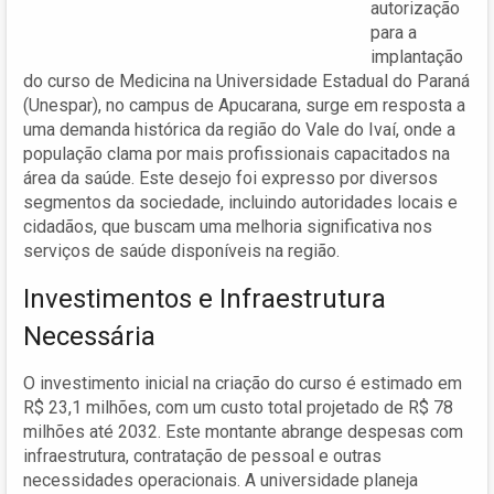
autorização
para a
implantação
do curso de Medicina na Universidade Estadual do Paraná
(Unespar), no campus de Apucarana, surge em resposta a
uma demanda histórica da região do Vale do Ivaí, onde a
população clama por mais profissionais capacitados na
área da saúde. Este desejo foi expresso por diversos
segmentos da sociedade, incluindo autoridades locais e
cidadãos, que buscam uma melhoria significativa nos
serviços de saúde disponíveis na região.
Investimentos e Infraestrutura
Necessária
O investimento inicial na criação do curso é estimado em
R$ 23,1 milhões, com um custo total projetado de R$ 78
milhões até 2032. Este montante abrange despesas com
infraestrutura, contratação de pessoal e outras
necessidades operacionais. A universidade planeja