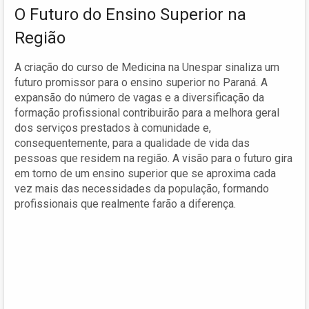
O Futuro do Ensino Superior na
Região
A criação do curso de Medicina na Unespar sinaliza um
futuro promissor para o ensino superior no Paraná. A
expansão do número de vagas e a diversificação da
formação profissional contribuirão para a melhora geral
dos serviços prestados à comunidade e,
consequentemente, para a qualidade de vida das
pessoas que residem na região. A visão para o futuro gira
em torno de um ensino superior que se aproxima cada
vez mais das necessidades da população, formando
profissionais que realmente farão a diferença.