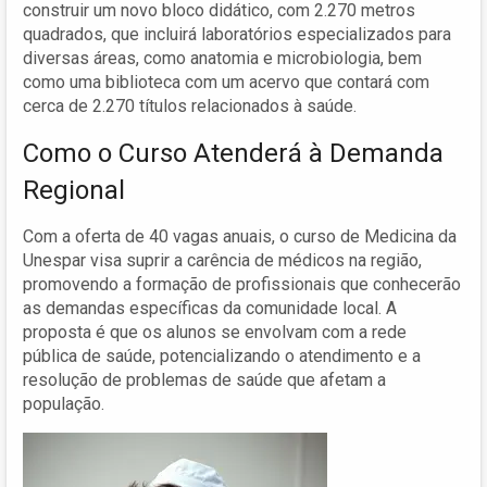
construir um novo bloco didático, com 2.270 metros
quadrados, que incluirá laboratórios especializados para
diversas áreas, como anatomia e microbiologia, bem
como uma biblioteca com um acervo que contará com
cerca de 2.270 títulos relacionados à saúde.
Como o Curso Atenderá à Demanda
Regional
Com a oferta de 40 vagas anuais, o curso de Medicina da
Unespar visa suprir a carência de médicos na região,
promovendo a formação de profissionais que conhecerão
as demandas específicas da comunidade local. A
proposta é que os alunos se envolvam com a rede
pública de saúde, potencializando o atendimento e a
resolução de problemas de saúde que afetam a
população.