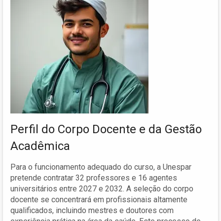
Perfil do Corpo Docente e da Gestão
Acadêmica
Para o funcionamento adequado do curso, a Unespar
pretende contratar 32 professores e 16 agentes
universitários entre 2027 e 2032. A seleção do corpo
docente se concentrará em profissionais altamente
qualificados, incluindo mestres e doutores com