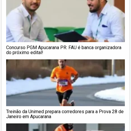
Concurso PGM Apucarana PR: FAU é banca organizadora
do próximo edital!
Treinão da Unimed prepara corredores para a Prova 28 de
Janeiro em Apucarana