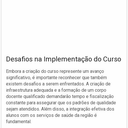
Desafios na Implementação do Curso
Embora a criação do curso represente um avanço
significativo, é importante reconhecer que também
existem desafios a serem enfrentados. A criação de
infraestrutura adequada e a formação de um corpo
docente qualificado demandarão tempo e fiscalização
constante para assegurar que os padrões de qualidade
sejam atendidos. Além disso, a integração efetiva dos
alunos com os serviços de saúde da região é
fundamental.