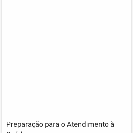
Preparação para o Atendimento à