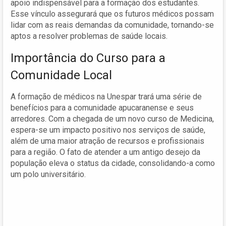
apoio indispensável para a formação dos estudantes.
Esse vínculo assegurará que os futuros médicos possam
lidar com as reais demandas da comunidade, tornando-se
aptos a resolver problemas de saúde locais.
Importância do Curso para a
Comunidade Local
A formação de médicos na Unespar trará uma série de
benefícios para a comunidade apucaranense e seus
arredores. Com a chegada de um novo curso de Medicina,
espera-se um impacto positivo nos serviços de saúde,
além de uma maior atração de recursos e profissionais
para a região. O fato de atender a um antigo desejo da
população eleva o status da cidade, consolidando-a como
um polo universitário.