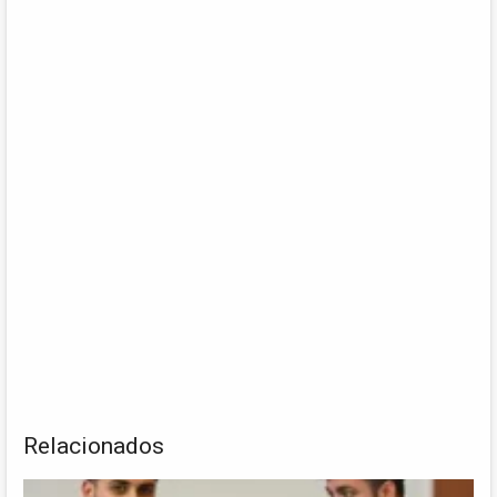
Relacionados