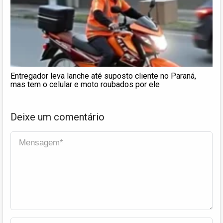
Entregador leva lanche até suposto cliente no Paraná,
mas tem o celular e moto roubados por ele
Deixe um comentário