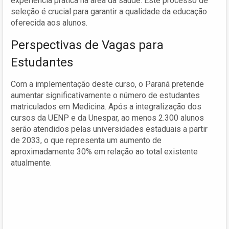
experiência prática na área da saúde. Este processo de
seleção é crucial para garantir a qualidade da educação
oferecida aos alunos.
Perspectivas de Vagas para
Estudantes
Com a implementação deste curso, o Paraná pretende
aumentar significativamente o número de estudantes
matriculados em Medicina. Após a integralização dos
cursos da UENP e da Unespar, ao menos 2.300 alunos
serão atendidos pelas universidades estaduais a partir
de 2033, o que representa um aumento de
aproximadamente 30% em relação ao total existente
atualmente.