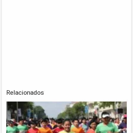
Relacionados