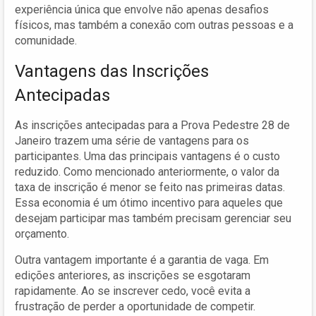
experiência única que envolve não apenas desafios
físicos, mas também a conexão com outras pessoas e a
comunidade.
Vantagens das Inscrições
Antecipadas
As inscrições antecipadas para a Prova Pedestre 28 de
Janeiro trazem uma série de vantagens para os
participantes. Uma das principais vantagens é o custo
reduzido. Como mencionado anteriormente, o valor da
taxa de inscrição é menor se feito nas primeiras datas.
Essa economia é um ótimo incentivo para aqueles que
desejam participar mas também precisam gerenciar seu
orçamento.
Outra vantagem importante é a garantia de vaga. Em
edições anteriores, as inscrições se esgotaram
rapidamente. Ao se inscrever cedo, você evita a
frustração de perder a oportunidade de competir.