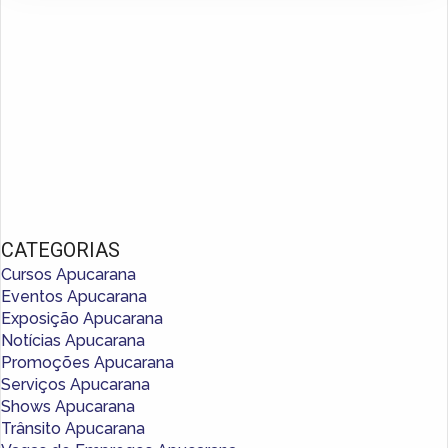
CATEGORIAS
Cursos Apucarana
Eventos Apucarana
Exposição Apucarana
Notícias Apucarana
Promoções Apucarana
Serviços Apucarana
Shows Apucarana
Trânsito Apucarana