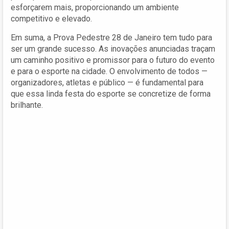
esforçarem mais, proporcionando um ambiente
competitivo e elevado.
Em suma, a Prova Pedestre 28 de Janeiro tem tudo para
ser um grande sucesso. As inovações anunciadas traçam
um caminho positivo e promissor para o futuro do evento
e para o esporte na cidade. O envolvimento de todos —
organizadores, atletas e público — é fundamental para
que essa linda festa do esporte se concretize de forma
brilhante.