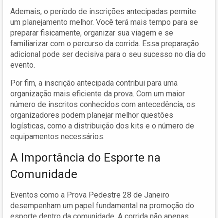
Ademais, o período de inscrições antecipadas permite
um planejamento melhor. Você terá mais tempo para se
preparar fisicamente, organizar sua viagem e se
familiarizar com o percurso da corrida. Essa preparação
adicional pode ser decisiva para o seu sucesso no dia do
evento.
Por fim, a inscrição antecipada contribui para uma
organização mais eficiente da prova. Com um maior
número de inscritos conhecidos com antecedência, os
organizadores podem planejar melhor questões
logísticas, como a distribuição dos kits e o número de
equipamentos necessários.
A Importância do Esporte na
Comunidade
Eventos como a Prova Pedestre 28 de Janeiro
desempenham um papel fundamental na promoção do
esporte dentro da comunidade. A corrida não apenas