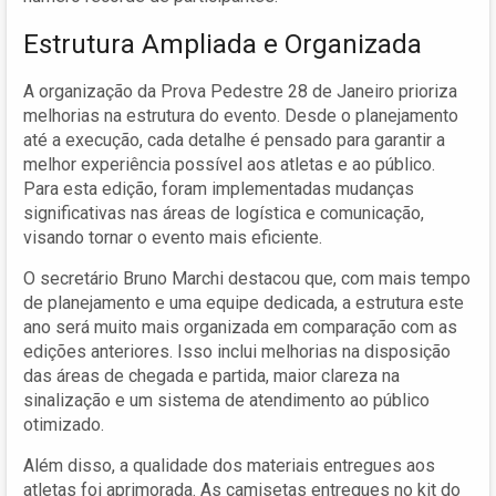
Estrutura Ampliada e Organizada
A organização da Prova Pedestre 28 de Janeiro prioriza
melhorias na estrutura do evento. Desde o planejamento
até a execução, cada detalhe é pensado para garantir a
melhor experiência possível aos atletas e ao público.
Para esta edição, foram implementadas mudanças
significativas nas áreas de logística e comunicação,
visando tornar o evento mais eficiente.
O secretário Bruno Marchi destacou que, com mais tempo
de planejamento e uma equipe dedicada, a estrutura este
ano será muito mais organizada em comparação com as
edições anteriores. Isso inclui melhorias na disposição
das áreas de chegada e partida, maior clareza na
sinalização e um sistema de atendimento ao público
otimizado.
Além disso, a qualidade dos materiais entregues aos
atletas foi aprimorada. As camisetas entregues no kit do