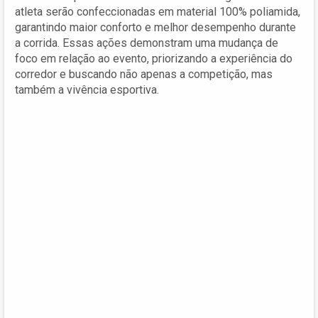
atleta serão confeccionadas em material 100% poliamida,
garantindo maior conforto e melhor desempenho durante
a corrida. Essas ações demonstram uma mudança de
foco em relação ao evento, priorizando a experiência do
corredor e buscando não apenas a competição, mas
também a vivência esportiva.