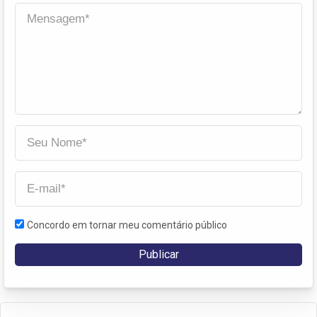
Concordo em tornar meu comentário público