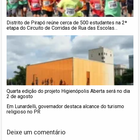
Distrito de Pirapó reúne cerca de 500 estudantes na 2ª
etapa do Circuito de Corridas de Rua das Escolas
Municipais
Quarta edição do projeto Higienópolis Aberta será no dia
2 de agosto
Em Lunardelli, governador destaca alcance do turismo
religioso no PR
Deixe um comentário