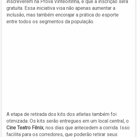
inscreverem na Prova Vinteoitinha, é que a inscrição será
gratuita. Essa iniciativa visa não apenas aumentar a
inclusão, mas também encorajar a prática do esporte
entre todos os segmentos da população.
A etapa de retirada dos kits dos atletas também foi
otimizada. Os kits serão entregues em um local central, o
Cine Teatro Fênix
, nos dias que antecedem a corrida. Isso
facilita para os corredores, que poderão retirar seus