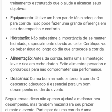
treinamento estruturado que o ajude a alcançar seus
objetivos.
Equipamento:
Utilize um bom par de tênis adequados
para corrida. Isso pode fazer uma grande diferença em
seu desempenho e conforto.
Hidratação:
Não subestime a importância de se manter
hidratado, especialmente devido ao calor. Certifique-se
de beber água ao longo do dia que antecede a corrida.
Alimentação:
Antes da corrida, tenha uma alimentação
leve e rica em carboidratos. Evite alimentos pesados e
gordurosos para não comprometer sua performance.
Descanso:
Durma bem na noite anterior à corrida. O
descanso adequado é essencial para um bom
desempenho no dia do evento.
Seguir essas dicas não apenas ajudará a melhorar seu
desempenho, mas também maximizará seu prazer
durante o evento. Participar de uma corrida é uma