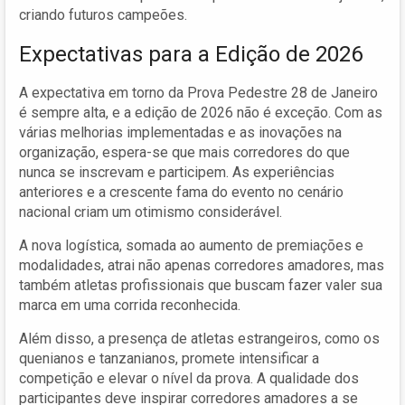
criando futuros campeões.
Expectativas para a Edição de 2026
A expectativa em torno da Prova Pedestre 28 de Janeiro
é sempre alta, e a edição de 2026 não é exceção. Com as
várias melhorias implementadas e as inovações na
organização, espera-se que mais corredores do que
nunca se inscrevam e participem. As experiências
anteriores e a crescente fama do evento no cenário
nacional criam um otimismo considerável.
A nova logística, somada ao aumento de premiações e
modalidades, atrai não apenas corredores amadores, mas
também atletas profissionais que buscam fazer valer sua
marca em uma corrida reconhecida.
Além disso, a presença de atletas estrangeiros, como os
quenianos e tanzanianos, promete intensificar a
competição e elevar o nível da prova. A qualidade dos
participantes deve inspirar corredores amadores a se