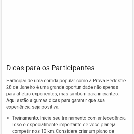
Dicas para os Participantes
Participar de uma corrida popular como a Prova Pedestre
28 de Janeiro é uma grande oportunidade não apenas
para atletas experientes, mas também para iniciantes.
Aqui estão algumas dicas para garantir que sua
experiência seja positiva:
Treinamento:
Inicie seu treinamento com antecedência.
Isso é especialmente importante se você planeja
competir nos 10 km. Considere criar um plano de