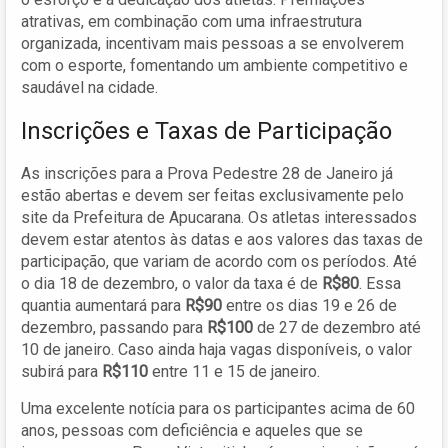
atrativas, em combinação com uma infraestrutura
organizada, incentivam mais pessoas a se envolverem
com o esporte, fomentando um ambiente competitivo e
saudável na cidade.
Inscrições e Taxas de Participação
As inscrições para a Prova Pedestre 28 de Janeiro já
estão abertas e devem ser feitas exclusivamente pelo
site da Prefeitura de Apucarana. Os atletas interessados
devem estar atentos às datas e aos valores das taxas de
participação, que variam de acordo com os períodos. Até
o dia 18 de dezembro, o valor da taxa é de
R$80
. Essa
quantia aumentará para
R$90
entre os dias 19 e 26 de
dezembro, passando para
R$100
de 27 de dezembro até
10 de janeiro. Caso ainda haja vagas disponíveis, o valor
subirá para
R$110
entre 11 e 15 de janeiro.
Uma excelente notícia para os participantes acima de 60
anos, pessoas com deficiência e aqueles que se