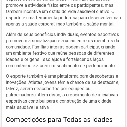
promove a atividade física entre os participantes, mas
também incentiva um estilo de vida saudável e ativo. O
esporte é uma ferramenta poderosa para desenvolver não
apenas a saúde corporal, mas também a saúde mental.
Além de seus benefícios individuais, eventos esportivos
promovem a socialização e a união entre os membros da
comunidade. Famílias inteiras podem participar, criando
um ambiente festivo que reúne pessoas de diferentes
idades e origens. Isso ajuda a fortalecer os laços
comunitários e a criar um sentimento de pertencimento.
O esporte também é uma plataforma para descobertas e
inovações. Atletas jovens têm a chance de se destacar e,
talvez, serem descobertos por equipes ou
patrocinadores. Além disso, o crescimento de iniciativas
esportivas contribui para a construção de uma cidade
mais saudável e ativa.
Competições para Todas as Idades