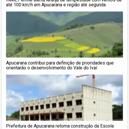
até 100 km/h em Apucarana e região até segunda
Apucarana contribui para definição de prioridades que
orientarão o desenvolvimento do Vale do Ivaí
Prefeitura de Apucarana retoma construção da Escola