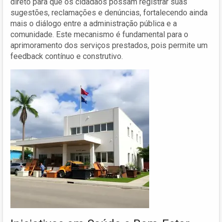
direto para que os cidadãos possam registrar suas
sugestões, reclamações e denúncias, fortalecendo ainda
mais o diálogo entre a administração pública e a
comunidade. Este mecanismo é fundamental para o
aprimoramento dos serviços prestados, pois permite um
feedback contínuo e construtivo.