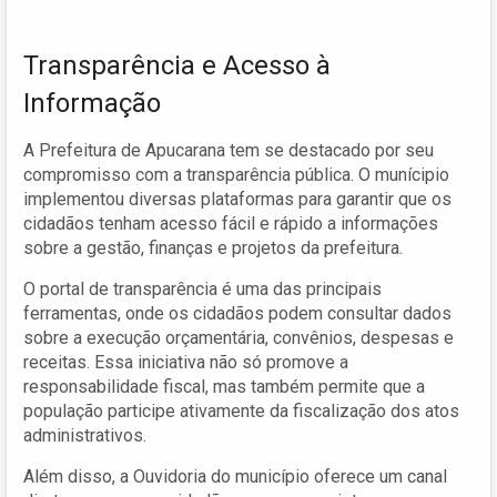
Transparência e Acesso à
Informação
A Prefeitura de Apucarana tem se destacado por seu
compromisso com a transparência pública. O munícipio
implementou diversas plataformas para garantir que os
cidadãos tenham acesso fácil e rápido a informações
sobre a gestão, finanças e projetos da prefeitura.
O portal de transparência é uma das principais
ferramentas, onde os cidadãos podem consultar dados
sobre a execução orçamentária, convênios, despesas e
receitas. Essa iniciativa não só promove a
responsabilidade fiscal, mas também permite que a
população participe ativamente da fiscalização dos atos
administrativos.
Além disso, a Ouvidoria do município oferece um canal