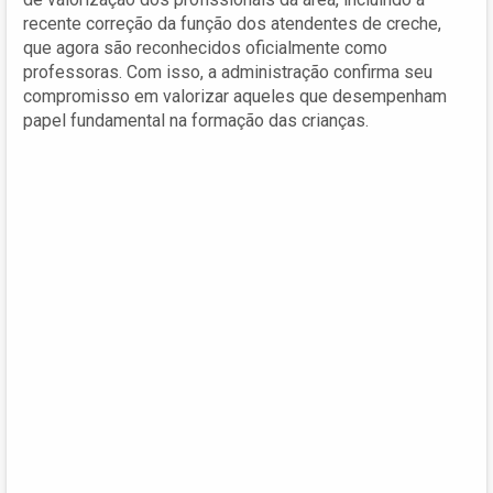
recente correção da função dos atendentes de creche,
que agora são reconhecidos oficialmente como
professoras. Com isso, a administração confirma seu
compromisso em valorizar aqueles que desempenham
papel fundamental na formação das crianças.