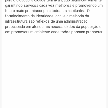
para o cidadão, a cidade tem avançado significativamente,
garantindo serviços cada vez melhores e promovendo um
futuro mais promissor para todos os habitantes. O
fortalecimento da identidade local e a melhoria da
infraestrutura são reflexos de uma administração
preocupada em atender as necessidades da população e
em promover um ambiente onde todos possam prosperar.