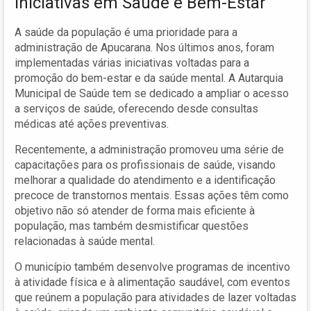
Iniciativas em Saúde e Bem-Estar
A saúde da população é uma prioridade para a
administração de Apucarana. Nos últimos anos, foram
implementadas várias iniciativas voltadas para a
promoção do bem-estar e da saúde mental. A Autarquia
Municipal de Saúde tem se dedicado a ampliar o acesso
a serviços de saúde, oferecendo desde consultas
médicas até ações preventivas.
Recentemente, a administração promoveu uma série de
capacitações para os profissionais de saúde, visando
melhorar a qualidade do atendimento e a identificação
precoce de transtornos mentais. Essas ações têm como
objetivo não só atender de forma mais eficiente à
população, mas também desmistificar questões
relacionadas à saúde mental.
O município também desenvolve programas de incentivo
à atividade física e à alimentação saudável, com eventos
que reúnem a população para atividades de lazer voltadas