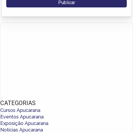
CATEGORIAS
Cursos Apucarana
Eventos Apucarana
Exposição Apucarana
Notícias Apucarana