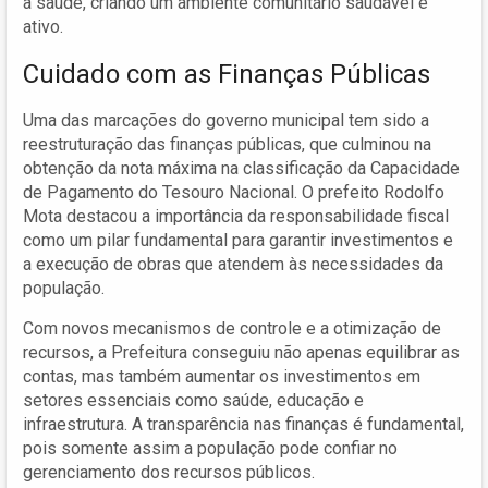
à saúde, criando um ambiente comunitário saudável e
ativo.
Cuidado com as Finanças Públicas
Uma das marcações do governo municipal tem sido a
reestruturação das finanças públicas, que culminou na
obtenção da nota máxima na classificação da Capacidade
de Pagamento do Tesouro Nacional. O prefeito Rodolfo
Mota destacou a importância da responsabilidade fiscal
como um pilar fundamental para garantir investimentos e
a execução de obras que atendem às necessidades da
população.
Com novos mecanismos de controle e a otimização de
recursos, a Prefeitura conseguiu não apenas equilibrar as
contas, mas também aumentar os investimentos em
setores essenciais como saúde, educação e
infraestrutura. A transparência nas finanças é fundamental,
pois somente assim a população pode confiar no
gerenciamento dos recursos públicos.