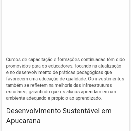
Cursos de capacitação e formações continuadas têm sido
promovidos para os educadores, focando na atualização
e no desenvolvimento de práticas pedagógicas que
favorecem uma educação de qualidade. Os investimentos
também se refletem na melhoria das infraestruturas
escolares, garantindo que os alunos aprendam em um
ambiente adequado e propício ao aprendizado.
Desenvolvimento Sustentável em
Apucarana