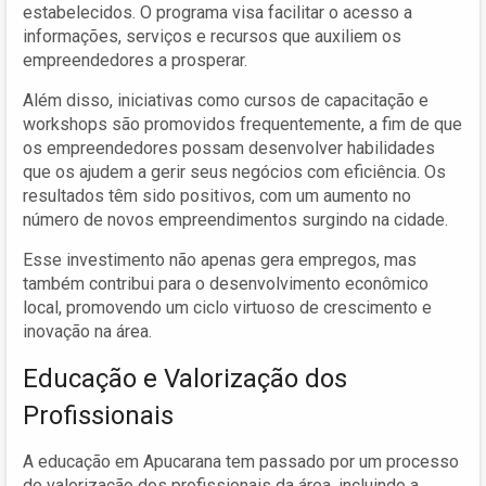
estabelecidos. O programa visa facilitar o acesso a
informações, serviços e recursos que auxiliem os
empreendedores a prosperar.
Além disso, iniciativas como cursos de capacitação e
workshops são promovidos frequentemente, a fim de que
os empreendedores possam desenvolver habilidades
que os ajudem a gerir seus negócios com eficiência. Os
resultados têm sido positivos, com um aumento no
número de novos empreendimentos surgindo na cidade.
Esse investimento não apenas gera empregos, mas
também contribui para o desenvolvimento econômico
local, promovendo um ciclo virtuoso de crescimento e
inovação na área.
Educação e Valorização dos
Profissionais
A educação em Apucarana tem passado por um processo
de valorização dos profissionais da área, incluindo a