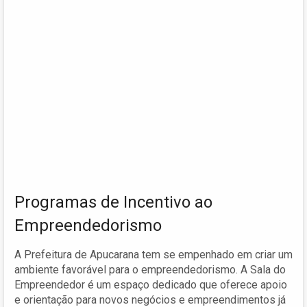
Programas de Incentivo ao
Empreendedorismo
A Prefeitura de Apucarana tem se empenhado em criar um
ambiente favorável para o empreendedorismo. A Sala do
Empreendedor é um espaço dedicado que oferece apoio
e orientação para novos negócios e empreendimentos já