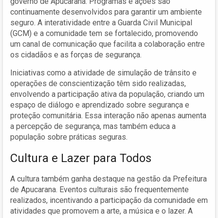
governo de Apucarana. Programas e ações são
continuamente desenvolvidos para garantir um ambiente
seguro. A interatividade entre a Guarda Civil Municipal
(GCM) e a comunidade tem se fortalecido, promovendo
um canal de comunicação que facilita a colaboração entre
os cidadãos e as forças de segurança.
Iniciativas como a atividade de simulação de trânsito e
operações de conscientização têm sido realizadas,
envolvendo a participação ativa da população, criando um
espaço de diálogo e aprendizado sobre segurança e
proteção comunitária. Essa interação não apenas aumenta
a percepção de segurança, mas também educa a
população sobre práticas seguras.
Cultura e Lazer para Todos
A cultura também ganha destaque na gestão da Prefeitura
de Apucarana. Eventos culturais são frequentemente
realizados, incentivando a participação da comunidade em
atividades que promovem a arte, a música e o lazer. A