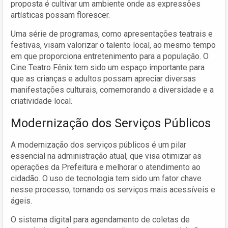
proposta é cultivar um ambiente onde as expressões
artísticas possam florescer.
Uma série de programas, como apresentações teatrais e
festivas, visam valorizar o talento local, ao mesmo tempo
em que proporciona entretenimento para a população. O
Cine Teatro Fênix tem sido um espaço importante para
que as crianças e adultos possam apreciar diversas
manifestações culturais, comemorando a diversidade e a
criatividade local.
Modernização dos Serviços Públicos
A modernização dos serviços públicos é um pilar
essencial na administração atual, que visa otimizar as
operações da Prefeitura e melhorar o atendimento ao
cidadão. O uso de tecnologia tem sido um fator chave
nesse processo, tornando os serviços mais acessíveis e
ágeis.
O sistema digital para agendamento de coletas de