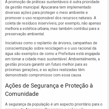
A promoção de práticas sustentáveis é outra prioridade
da gestão municipal. Apucarana tem implementado
diversas ações para proteger o meio ambiente e
promover o uso responsável dos recursos naturais. A
coleta de resíduos inservíveis, por exemplo, não apenas
melhora a estética urbana, mas também contribui para a
preservação ambiental.
Iniciativas como o replantio de árvores, campanhas de
conscientização sobre reciclagem e o uso racional da
água são exemplos de como a Prefeitura está engajada
em tornar a cidade mais sustentável. Ambientalmente, a
gestão procura garantir um futuro melhor para as
próximas gerações, e as ações realizadas têm
demonstrado compromisso com essa causa.
Ações de Segurança e Proteção à
Comunidade
A segurança da população é um aspecto prioritário para o