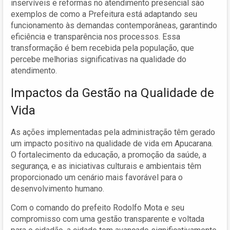
inservíveis e reformas no atendimento presencial são
exemplos de como a Prefeitura está adaptando seu
funcionamento às demandas contemporâneas, garantindo
eficiência e transparência nos processos. Essa
transformação é bem recebida pela população, que
percebe melhorias significativas na qualidade do
atendimento.
Impactos da Gestão na Qualidade de
Vida
As ações implementadas pela administração têm gerado
um impacto positivo na qualidade de vida em Apucarana.
O fortalecimento da educação, a promoção da saúde, a
segurança, e as iniciativas culturais e ambientais têm
proporcionado um cenário mais favorável para o
desenvolvimento humano.
Com o comando do prefeito Rodolfo Mota e seu
compromisso com uma gestão transparente e voltada