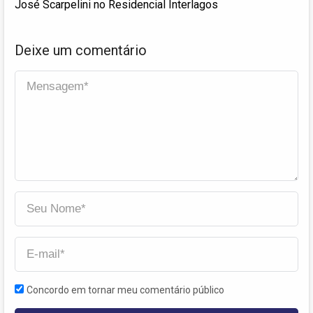
José Scarpelini no Residencial Interlagos
Deixe um comentário
Concordo em tornar meu comentário público