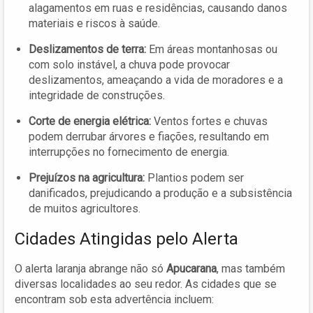
alagamentos em ruas e residências, causando danos
materiais e riscos à saúde.
Deslizamentos de terra:
Em áreas montanhosas ou
com solo instável, a chuva pode provocar
deslizamentos, ameaçando a vida de moradores e a
integridade de construções.
Corte de energia elétrica:
Ventos fortes e chuvas
podem derrubar árvores e fiações, resultando em
interrupções no fornecimento de energia.
Prejuízos na agricultura:
Plantios podem ser
danificados, prejudicando a produção e a subsistência
de muitos agricultores.
Cidades Atingidas pelo Alerta
O alerta laranja abrange não só
Apucarana
, mas também
diversas localidades ao seu redor. As cidades que se
encontram sob esta advertência incluem: