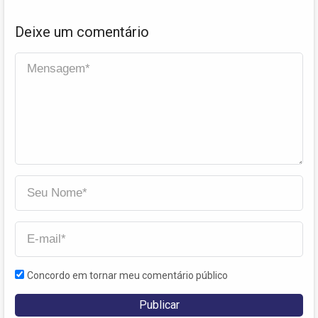
Deixe um comentário
Concordo em tornar meu comentário público