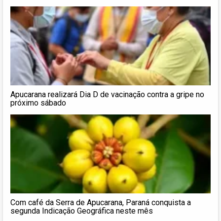
Apucarana realizará Dia D de vacinação contra a gripe no
próximo sábado
Com café da Serra de Apucarana, Paraná conquista a
segunda Indicação Geográfica neste mês