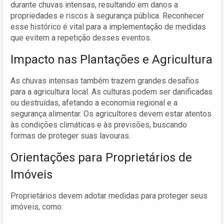
durante chuvas intensas, resultando em danos a
propriedades e riscos à segurança pública. Reconhecer
esse histórico é vital para a implementação de medidas
que evitem a repetição desses eventos.
Impacto nas Plantações e Agricultura
As chuvas intensas também trazem grandes desafios
para a agricultura local. As culturas podem ser danificadas
ou destruídas, afetando a economia regional e a
segurança alimentar. Os agricultores devem estar atentos
às condições climáticas e às previsões, buscando
formas de proteger suas lavouras.
Orientações para Proprietários de
Imóveis
Proprietários devem adotar medidas para proteger seus
imóveis, como: