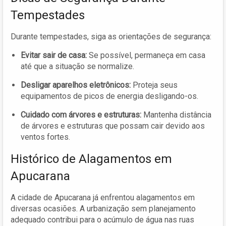
Tempestades
Durante tempestades, siga as orientações de segurança:
Evitar sair de casa:
Se possível, permaneça em casa
até que a situação se normalize.
Desligar aparelhos eletrônicos:
Proteja seus
equipamentos de picos de energia desligando-os.
Cuidado com árvores e estruturas:
Mantenha distância
de árvores e estruturas que possam cair devido aos
ventos fortes.
Histórico de Alagamentos em
Apucarana
A cidade de Apucarana já enfrentou alagamentos em
diversas ocasiões. A urbanização sem planejamento
adequado contribui para o acúmulo de água nas ruas