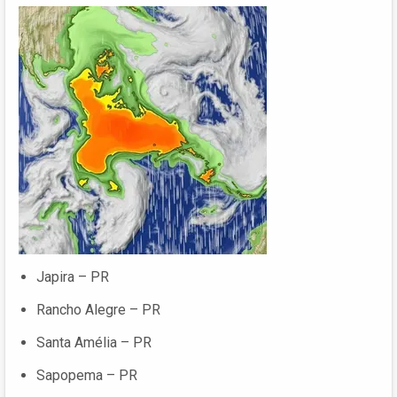
Japira – PR
Rancho Alegre – PR
Santa Amélia – PR
Sapopema – PR