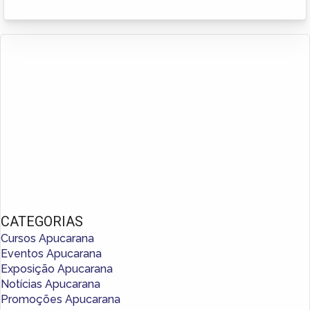
CATEGORIAS
Cursos Apucarana
Eventos Apucarana
Exposição Apucarana
Notícias Apucarana
Promoções Apucarana