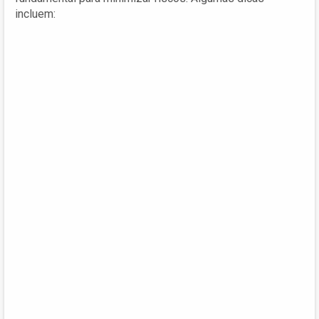
incluem: