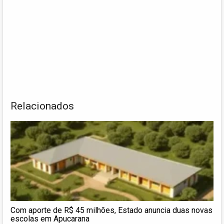
Relacionados
Com aporte de R$ 45 milhões, Estado anuncia duas novas
escolas em Apucarana