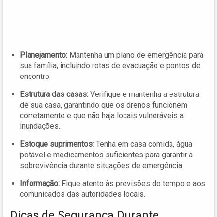
Planejamento:
Mantenha um plano de emergência para
sua família, incluindo rotas de evacuação e pontos de
encontro.
Estrutura das casas:
Verifique e mantenha a estrutura
de sua casa, garantindo que os drenos funcionem
corretamente e que não haja locais vulneráveis a
inundações.
Estoque suprimentos:
Tenha em casa comida, água
potável e medicamentos suficientes para garantir a
sobrevivência durante situações de emergência.
Informação:
Fique atento às previsões do tempo e aos
comunicados das autoridades locais.
Dicas de Segurança Durante