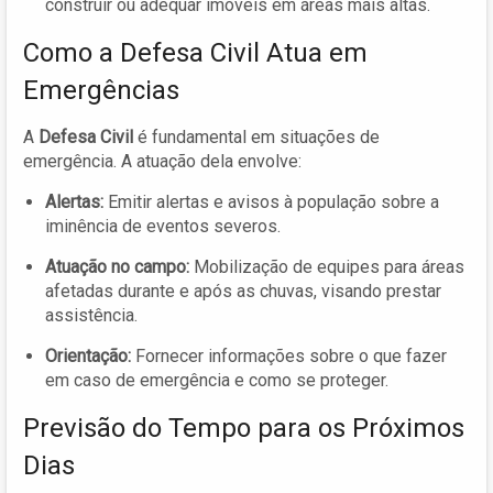
construir ou adequar imóveis em áreas mais altas.
Como a Defesa Civil Atua em
Emergências
A
Defesa Civil
é fundamental em situações de
emergência. A atuação dela envolve:
Alertas:
Emitir alertas e avisos à população sobre a
iminência de eventos severos.
Atuação no campo:
Mobilização de equipes para áreas
afetadas durante e após as chuvas, visando prestar
assistência.
Orientação:
Fornecer informações sobre o que fazer
em caso de emergência e como se proteger.
Previsão do Tempo para os Próximos
Dias