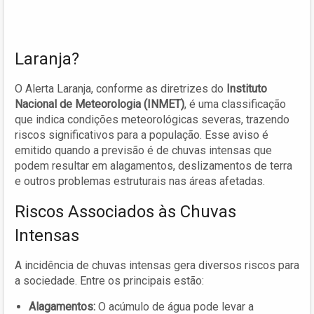
Laranja?
O Alerta Laranja, conforme as diretrizes do
Instituto
Nacional de Meteorologia (INMET)
, é uma classificação
que indica condições meteorológicas severas, trazendo
riscos significativos para a população. Esse aviso é
emitido quando a previsão é de chuvas intensas que
podem resultar em alagamentos, deslizamentos de terra
e outros problemas estruturais nas áreas afetadas.
Riscos Associados às Chuvas
Intensas
A incidência de chuvas intensas gera diversos riscos para
a sociedade. Entre os principais estão:
Alagamentos:
O acúmulo de água pode levar a