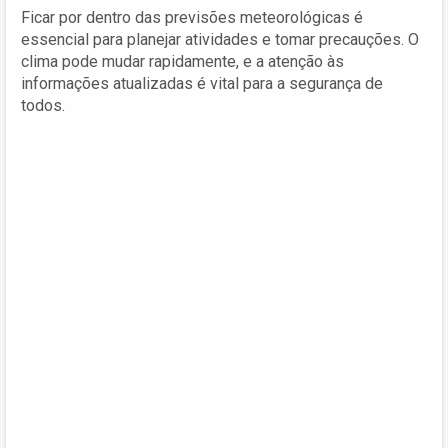
Ficar por dentro das previsões meteorológicas é
essencial para planejar atividades e tomar precauções. O
clima pode mudar rapidamente, e a atenção às
informações atualizadas é vital para a segurança de
todos.