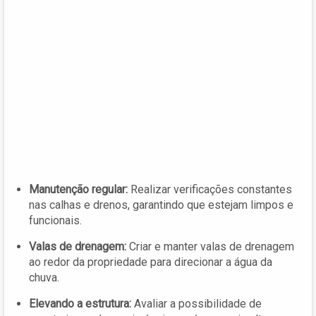
Manutenção regular:
Realizar verificações constantes
nas calhas e drenos, garantindo que estejam limpos e
funcionais.
Valas de drenagem:
Criar e manter valas de drenagem
ao redor da propriedade para direcionar a água da
chuva.
Elevando a estrutura:
Avaliar a possibilidade de