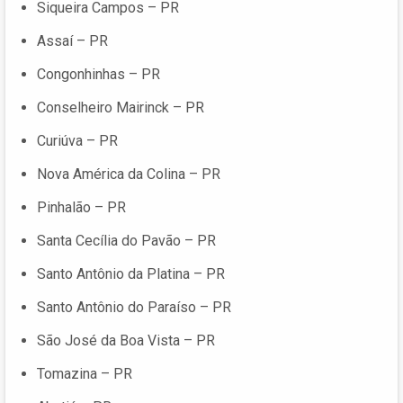
Siqueira Campos – PR
Assaí – PR
Congonhinhas – PR
Conselheiro Mairinck – PR
Curiúva – PR
Nova América da Colina – PR
Pinhalão – PR
Santa Cecília do Pavão – PR
Santo Antônio da Platina – PR
Santo Antônio do Paraíso – PR
São José da Boa Vista – PR
Tomazina – PR