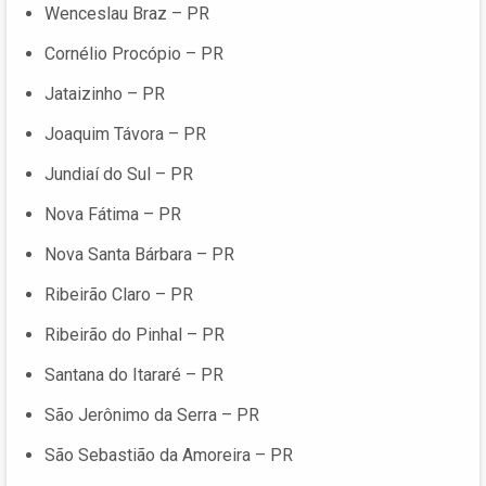
Wenceslau Braz – PR
Cornélio Procópio – PR
Jataizinho – PR
Joaquim Távora – PR
Jundiaí do Sul – PR
Nova Fátima – PR
Nova Santa Bárbara – PR
Ribeirão Claro – PR
Ribeirão do Pinhal – PR
Santana do Itararé – PR
São Jerônimo da Serra – PR
São Sebastião da Amoreira – PR