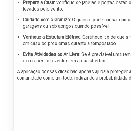
Prepare a Casa:
Verifique se janelas e portas estão
levados pelo vento.
Cuidado com o Granizo:
O granizo pode causar danos 
garagens ou sob abrigos quando possível.
Verifique a Estrutura Elétrica:
Certifique-se de que a 
em caso de problemas durante a tempestade.
Evite Atividades ao Ar Livre:
Se é previsível uma tem
excursões ou eventos em áreas abertas.
A aplicação dessas dicas não apenas ajuda a proteger a
comunidade como um todo, reduzindo a probabilidade d