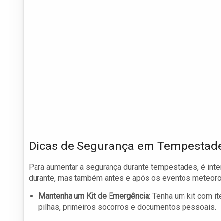
Dicas de Segurança em Tempestad
Para aumentar a segurança durante tempestades, é int
durante, mas também antes e após os eventos meteoro
Mantenha um Kit de Emergência:
Tenha um kit com ite
pilhas, primeiros socorros e documentos pessoais.