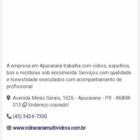
A empresa em Apucarana trabalha com vidros, espelhos,
box e molduras sob encomenda. Serviços com qualidade
e honestidade executados com acompanhamento de
profissional
Avenida Minas Gerais, 1626 - Apucarana - PR - 86808-
015
Endereço copiado!
(43) 3424-7300
www.vidracariamultividros.com.br