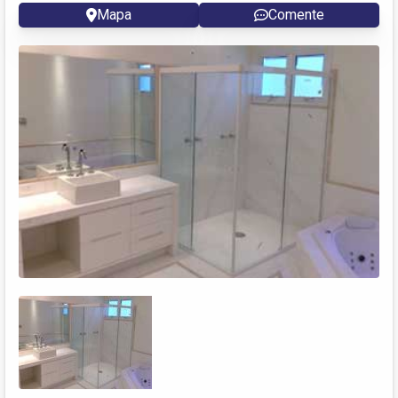
Mapa
Comente