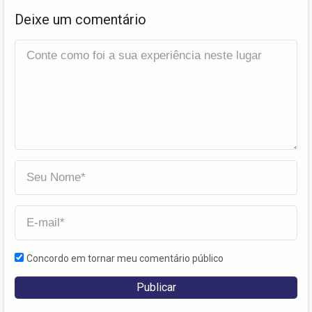
Deixe um comentário
Concordo em tornar meu comentário público