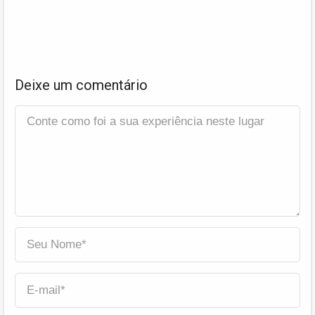
Deixe um comentário