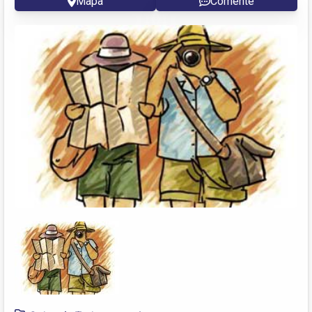
Mapa
Comente