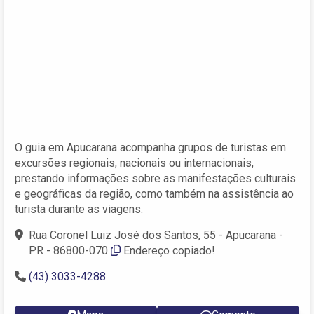
O guia em Apucarana acompanha grupos de turistas em
excursões regionais, nacionais ou internacionais,
prestando informações sobre as manifestações culturais
e geográficas da região, como também na assistência ao
turista durante as viagens.
Rua Coronel Luiz José dos Santos, 55 - Apucarana -
PR - 86800-070
Endereço copiado!
(43) 3033-4288