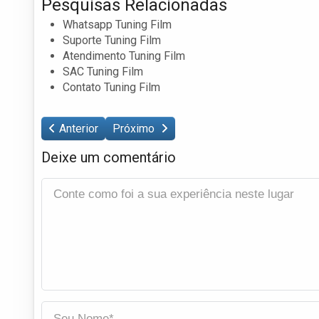
Pesquisas Relacionadas
Whatsapp Tuning Film
Suporte Tuning Film
Atendimento Tuning Film
SAC Tuning Film
Contato Tuning Film
Anterior
Próximo
Deixe um comentário