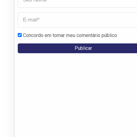
Concordo em tornar meu comentário público