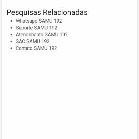
Pesquisas Relacionadas
Whatsapp SAMU 192
Suporte SAMU 192
Atendimento SAMU 192
SAC SAMU 192
Contato SAMU 192