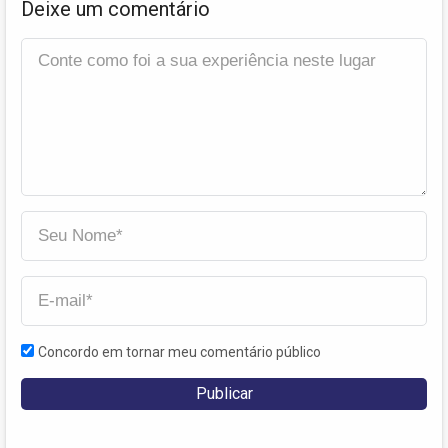
Deixe um comentário
Concordo em tornar meu comentário público