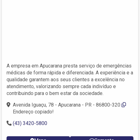
A empresa em Apucarana presta serviço de emergências
médicas de forma rápida e diferenciada. A experiência e a
qualidade garantem aos seus clientes a excelência no
atendimento, valorizando sempre cada indivíduo e
contribuindo para o bem estar da sociedade.
Avenida Iguaçu, 78 - Apucarana - PR - 86800-320
Endereço copiado!
(43) 3420-5800