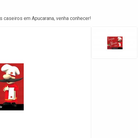
os caseiros em Apucarana, venha conhecer!