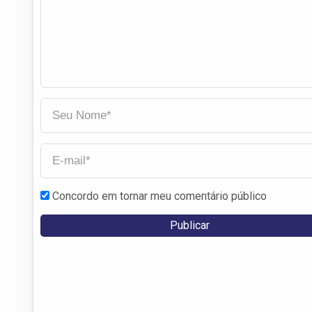
Concordo em tornar meu comentário público