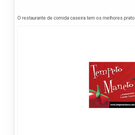
O restaurante de comida caseira tem os melhores prat