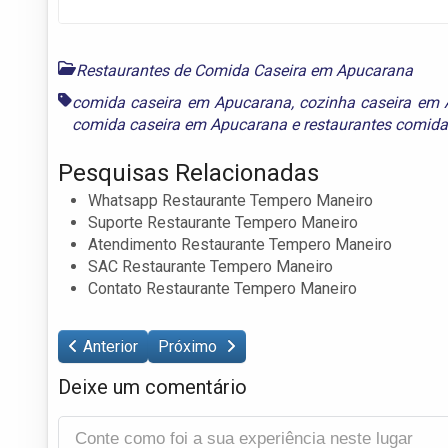
Restaurantes de Comida Caseira em Apucarana
comida caseira em Apucarana
,
cozinha caseira em
comida caseira em Apucarana
e
restaurantes comid
Pesquisas Relacionadas
Whatsapp Restaurante Tempero Maneiro
Suporte Restaurante Tempero Maneiro
Atendimento Restaurante Tempero Maneiro
SAC Restaurante Tempero Maneiro
Contato Restaurante Tempero Maneiro
Anterior
Próximo
Deixe um comentário