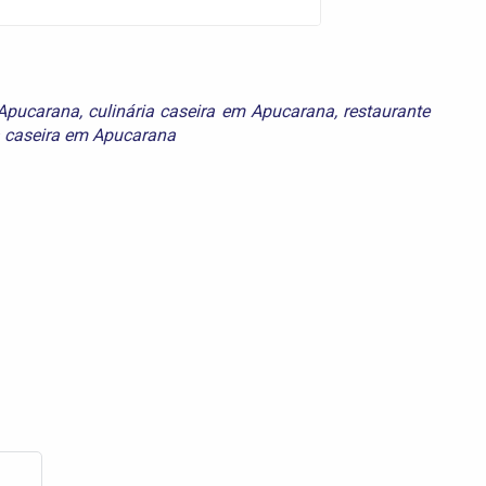
 Apucarana
,
culinária caseira em Apucarana
,
restaurante
a caseira em Apucarana