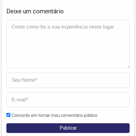
Deixe um comentário
Concordo em tornar meu comentário público