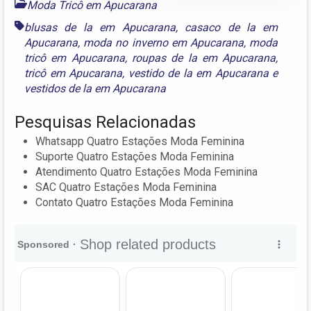
Moda Tricô em Apucarana
blusas de la em Apucarana
,
casaco de la em
Apucarana
,
moda no inverno em Apucarana
,
moda
tricô em Apucarana
,
roupas de la em Apucarana
,
tricô em Apucarana
,
vestido de la em Apucarana
e
vestidos de la em Apucarana
Pesquisas Relacionadas
Whatsapp Quatro Estações Moda Feminina
Suporte Quatro Estações Moda Feminina
Atendimento Quatro Estações Moda Feminina
SAC Quatro Estações Moda Feminina
Contato Quatro Estações Moda Feminina