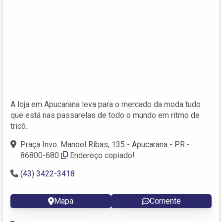
A loja em Apucarana leva para o mercado da moda tudo
que está nas passarelas de todo o mundo em ritmo de
tricô.
Praça Invo. Manoel Ribas, 135 - Apucarana - PR -
86800-680
Endereço copiado!
(43) 3422-3418
Mapa
Comente