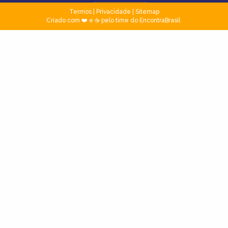
Termos
|
Privacidade
|
Sitemap
Criado com ❤️ e ☕ pelo time do EncontraBrasil