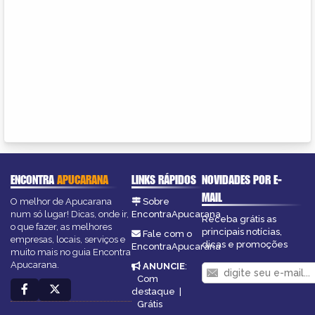
ENCONTRA
APUCARANA
LINKS RÁPIDOS
NOVIDADES POR E-
MAIL
O melhor de Apucarana
Sobre
num só lugar! Dicas, onde ir,
EncontraApucarana
Receba grátis as
o que fazer, as melhores
principais notícias,
Fale com o
empresas, locais, serviços e
dicas e promoções
EncontraApucarana
muito mais no guia Encontra
Apucarana.
ANUNCIE
:
Com
destaque
|
Grátis