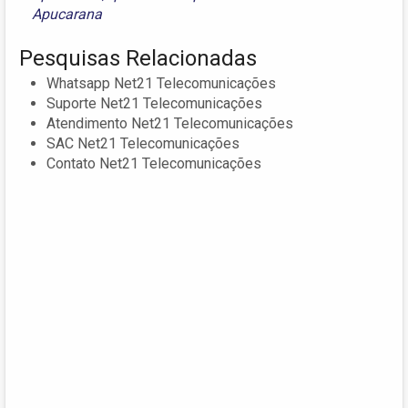
Apucarana
Pesquisas Relacionadas
Whatsapp Net21 Telecomunicações
Suporte Net21 Telecomunicações
Atendimento Net21 Telecomunicações
SAC Net21 Telecomunicações
Contato Net21 Telecomunicações