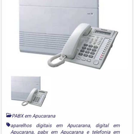
PABX em Apucarana
aparelhos digitais em Apucarana
,
digital em
Apucarana
,
pabx em Apucarana
e
telefonia em