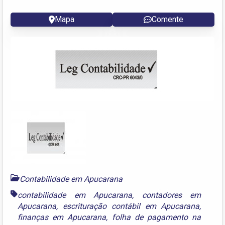
Mapa
Comente
Contabilidade em Apucarana
contabilidade em Apucarana
,
contadores em
Apucarana
,
escrituração contábil em Apucarana
,
finanças em Apucarana
,
folha de pagamento na