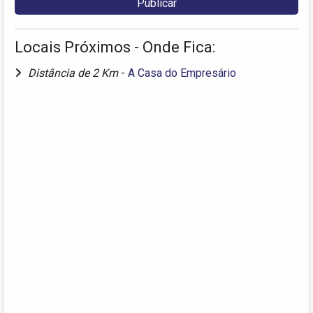
Locais Próximos - Onde Fica:
Distância de 2 Km
-
A Casa do Empresário