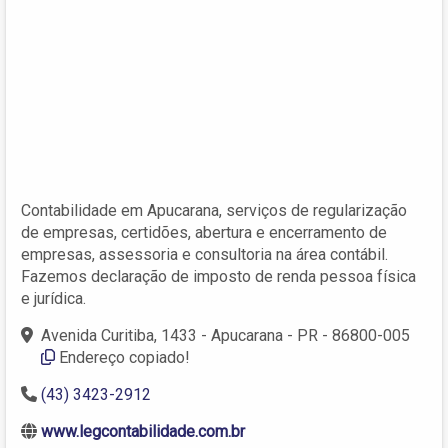
Contabilidade em Apucarana, serviços de regularização
de empresas, certidões, abertura e encerramento de
empresas, assessoria e consultoria na área contábil.
Fazemos declaração de imposto de renda pessoa física
e jurídica.
Avenida Curitiba, 1433 - Apucarana - PR - 86800-005
Endereço copiado!
(43) 3423-2912
www.legcontabilidade.com.br