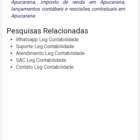
Apucarana
,
imposto de renda em Apucarana
,
lançamentos contábeis
e
rescisões contratuais em
Apucarana
Pesquisas Relacionadas
Whatsapp Leg Contabilidade
Suporte Leg Contabilidade
Atendimento Leg Contabilidade
SAC Leg Contabilidade
Contato Leg Contabilidade