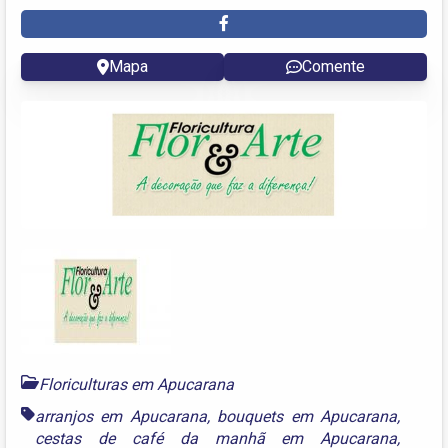
Mapa
Comente
Floriculturas em Apucarana
arranjos em Apucarana
,
bouquets em Apucarana
,
cestas de café da manhã em Apucarana
,