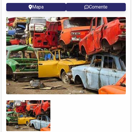
Mapa
Comente