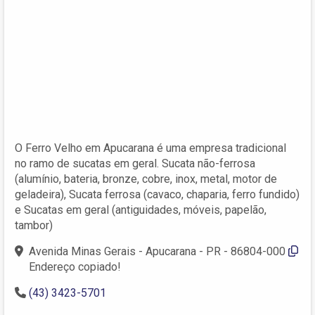
O Ferro Velho em Apucarana é uma empresa tradicional
no ramo de sucatas em geral. Sucata não-ferrosa
(alumínio, bateria, bronze, cobre, inox, metal, motor de
geladeira), Sucata ferrosa (cavaco, chaparia, ferro fundido)
e Sucatas em geral (antiguidades, móveis, papelão,
tambor)
Avenida Minas Gerais - Apucarana - PR - 86804-000
Endereço copiado!
(43) 3423-5701