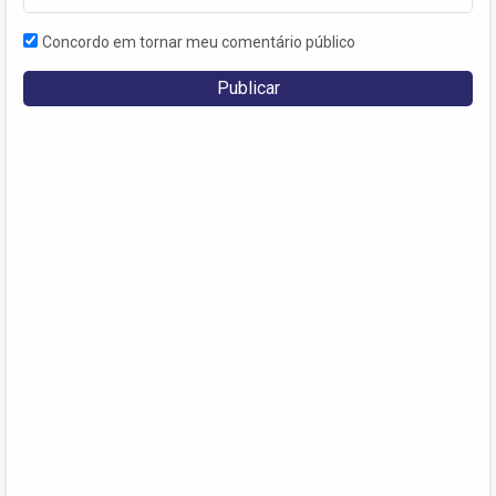
Concordo em tornar meu comentário público