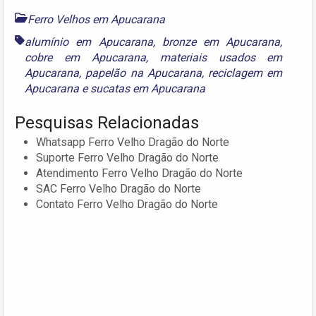
Ferro Velhos em Apucarana
alumínio em Apucarana
,
bronze em Apucarana
,
cobre em Apucarana
,
materiais usados em
Apucarana
,
papelão na Apucarana
,
reciclagem em
Apucarana
e
sucatas em Apucarana
Pesquisas Relacionadas
Whatsapp Ferro Velho Dragão do Norte
Suporte Ferro Velho Dragão do Norte
Atendimento Ferro Velho Dragão do Norte
SAC Ferro Velho Dragão do Norte
Contato Ferro Velho Dragão do Norte