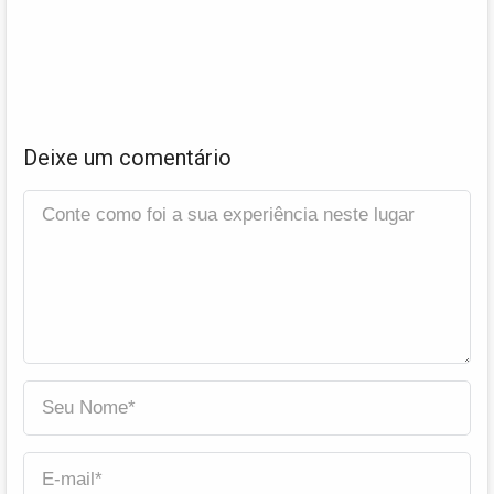
Deixe um comentário