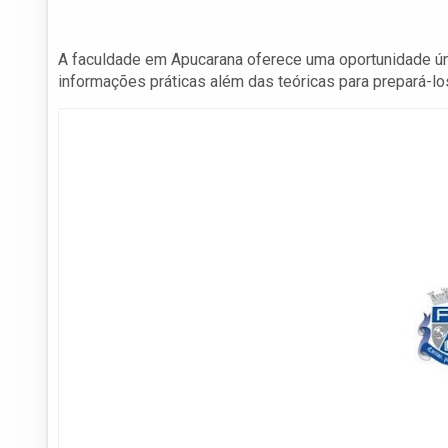
A faculdade em Apucarana oferece uma oportunidade ún
informações práticas além das teóricas para prepará-l