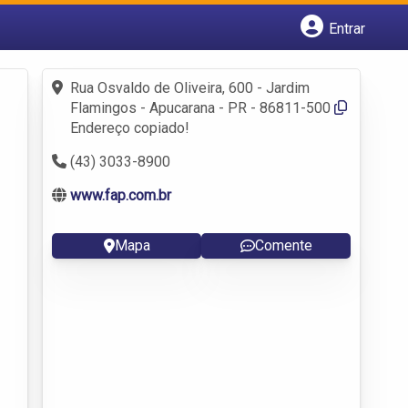
Entrar
Cadastrar empresa
Fazer login
Rua Osvaldo de Oliveira, 600 - Jardim
Criar conta
Flamingos - Apucarana - PR - 86811-500
Endereço copiado!
(43) 3033-8900
www.fap.com.br
Mapa
Comente