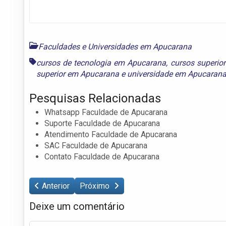
Faculdades e Universidades em Apucarana
cursos de tecnologia em Apucarana
,
cursos superio
superior em Apucarana
e
universidade em Apucaran
Pesquisas Relacionadas
Whatsapp Faculdade de Apucarana
Suporte Faculdade de Apucarana
Atendimento Faculdade de Apucarana
SAC Faculdade de Apucarana
Contato Faculdade de Apucarana
Anterior
Próximo
Deixe um comentário