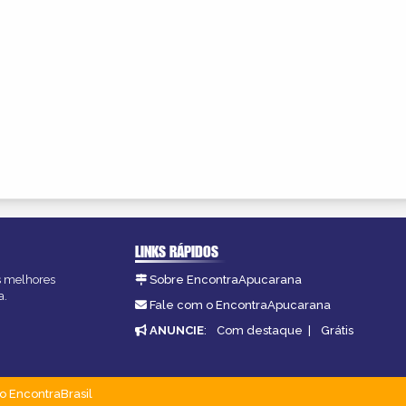
LINKS RÁPIDOS
as melhores
Sobre EncontraApucarana
a.
Fale com o EncontraApucarana
ANUNCIE
:
Com destaque
|
Grátis
o EncontraBrasil