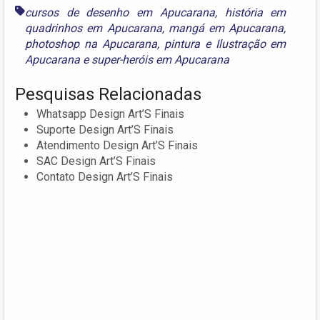
cursos de desenho em Apucarana
,
história em
quadrinhos em Apucarana
,
mangá em Apucarana
,
photoshop na Apucarana
,
pintura e Ilustração em
Apucarana
e
super-heróis em Apucarana
Pesquisas Relacionadas
Whatsapp Design Art’S Finais
Suporte Design Art’S Finais
Atendimento Design Art’S Finais
SAC Design Art’S Finais
Contato Design Art’S Finais