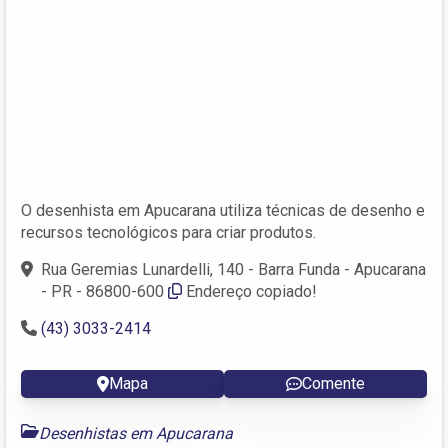
O desenhista em Apucarana utiliza técnicas de desenho e
recursos tecnológicos para criar produtos.
Rua Geremias Lunardelli, 140 - Barra Funda - Apucarana
- PR - 86800-600
Endereço copiado!
(43) 3033-2414
Mapa
Comente
Desenhistas em Apucarana