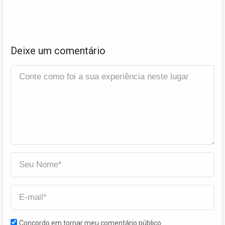
Deixe um comentário
Concordo em tornar meu comentário público