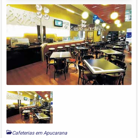
Cafeterias em Apucarana