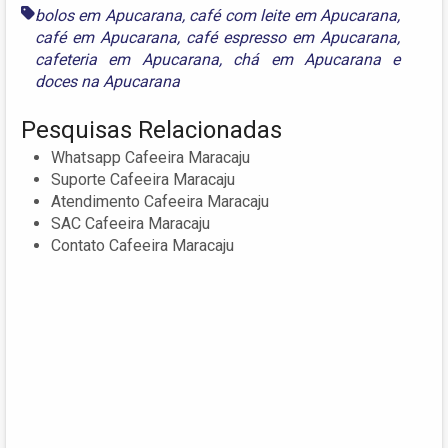
bolos em Apucarana
,
café com leite em Apucarana
,
café em Apucarana
,
café espresso em Apucarana
,
cafeteria em Apucarana
,
chá em Apucarana
e
doces na Apucarana
Pesquisas Relacionadas
Whatsapp Cafeeira Maracaju
Suporte Cafeeira Maracaju
Atendimento Cafeeira Maracaju
SAC Cafeeira Maracaju
Contato Cafeeira Maracaju