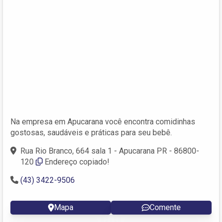
Na empresa em Apucarana você encontra comidinhas
gostosas, saudáveis e práticas para seu bebê.
Rua Rio Branco, 664 sala 1 - Apucarana PR - 86800-
120
Endereço copiado!
(43) 3422-9506
Mapa
Comente