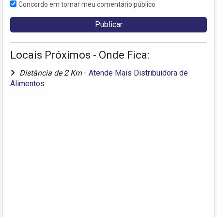
Concordo em tornar meu comentário público
Locais Próximos - Onde Fica:
Distância de 2 Km
-
Atende Mais Distribuidora de
Alimentos