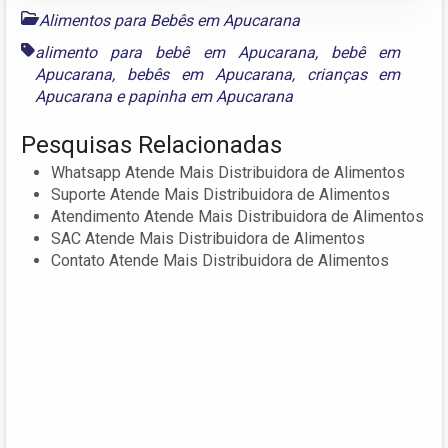
Alimentos para Bebês em Apucarana
alimento para bebê em Apucarana
,
bebê em
Apucarana
,
bebês em Apucarana
,
crianças em
Apucarana
e
papinha em Apucarana
Pesquisas Relacionadas
Whatsapp Atende Mais Distribuidora de Alimentos
Suporte Atende Mais Distribuidora de Alimentos
Atendimento Atende Mais Distribuidora de Alimentos
SAC Atende Mais Distribuidora de Alimentos
Contato Atende Mais Distribuidora de Alimentos