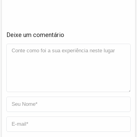
Deixe um comentário