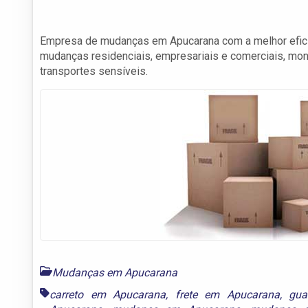
Empresa de mudanças em Apucarana com a melhor eficiê
mudanças residenciais, empresariais e comerciais, m
transportes sensíveis.
Mudanças em Apucarana
carreto em Apucarana
,
frete em Apucarana
,
gua