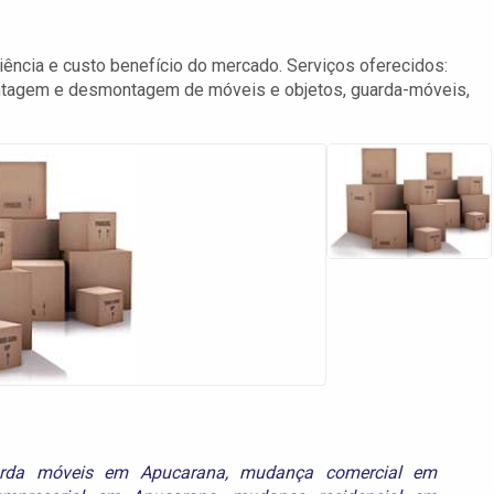
ncia e custo benefício do mercado. Serviços oferecidos:
ontagem e desmontagem de móveis e objetos, guarda-móveis,
rda móveis em Apucarana
,
mudança comercial em