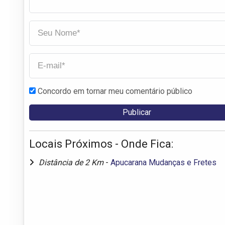
Concordo em tornar meu comentário público
Locais Próximos - Onde Fica:
Distância de 2 Km
-
Apucarana Mudanças e Fretes