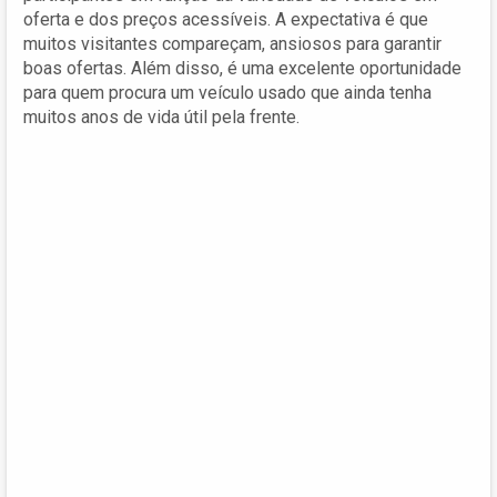
oferta e dos preços acessíveis. A expectativa é que
muitos visitantes compareçam, ansiosos para garantir
boas ofertas. Além disso, é uma excelente oportunidade
para quem procura um veículo usado que ainda tenha
muitos anos de vida útil pela frente.