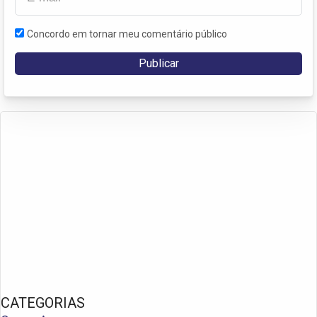
Concordo em tornar meu comentário público
CATEGORIAS