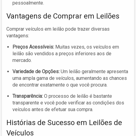
pessoalmente.
Vantagens de Comprar em Leilões
Comprar veículos em leilão pode trazer diversas
vantagens:
Preços Acessíveis:
Muitas vezes, os veículos em
leilão são vendidos a preços inferiores aos de
mercado.
Variedade de Opções:
Um leilão geralmente apresenta
uma ampla gama de veículos, aumentando as chances
de encontrar exatamente o que você procura.
Transparência:
O processo de leilão é bastante
transparente e você pode verificar as condições dos
veículos antes de efetuar sua compra.
Histórias de Sucesso em Leilões de
Veículos