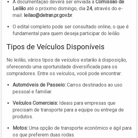
A documentação deverá ser enviada à
Comissão de
Leilão
até o próximo domingo, dia
24
, através do e-
mail:
leilao@detran.pr.gov.br
.
O edital completo pode ser consultado online, o que é
fundamental para quem deseja participar do leilão.
Tipos de Veículos Disponíveis
No leilão, vários tipos de veículos estarão à disposição,
oferecendo uma oportunidade diversificada para os
compradores. Entre os veículos, você pode encontrar:
Automóveis de Passeio:
Carros destinados ao uso
pessoal e familiar.
Veículos Comerciais:
Ideais para empresas que
precisam de transporte para a equipe ou entrega de
produtos.
Motos:
Uma opção de transporte econômico e ágil para
os que preferem duas rodas.