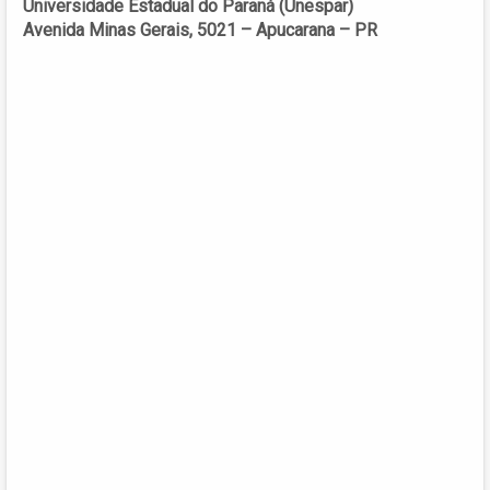
Universidade Estadual do Paraná (Unespar)
Avenida Minas Gerais, 5021 – Apucarana – PR