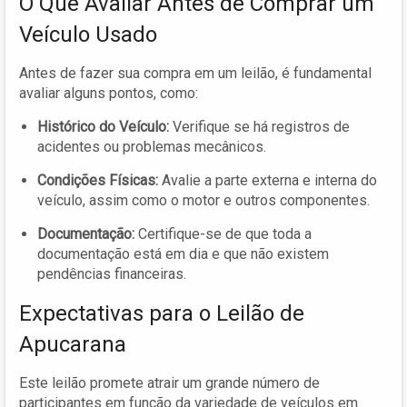
O Que Avaliar Antes de Comprar um
Veículo Usado
Antes de fazer sua compra em um leilão, é fundamental
avaliar alguns pontos, como:
Histórico do Veículo:
Verifique se há registros de
acidentes ou problemas mecânicos.
Condições Físicas:
Avalie a parte externa e interna do
veículo, assim como o motor e outros componentes.
Documentação:
Certifique-se de que toda a
documentação está em dia e que não existem
pendências financeiras.
Expectativas para o Leilão de
Apucarana
Este leilão promete atrair um grande número de
participantes em função da variedade de veículos em