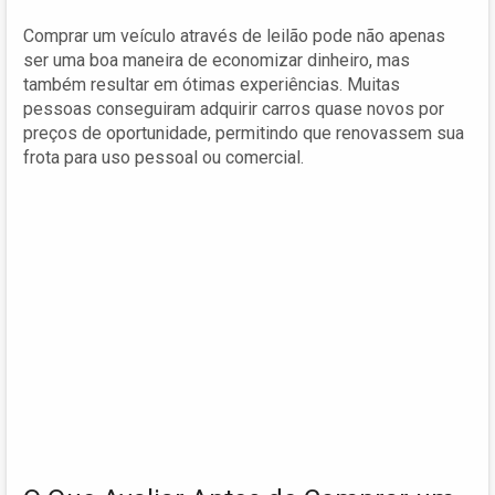
Comprar um veículo através de leilão pode não apenas
ser uma boa maneira de economizar dinheiro, mas
também resultar em ótimas experiências. Muitas
pessoas conseguiram adquirir carros quase novos por
preços de oportunidade, permitindo que renovassem sua
frota para uso pessoal ou comercial.