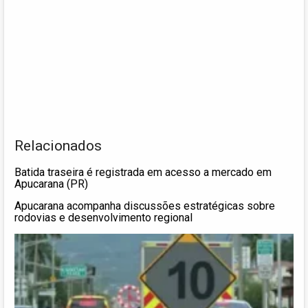
Relacionados
Batida traseira é registrada em acesso a mercado em
Apucarana (PR)
Apucarana acompanha discussões estratégicas sobre
rodovias e desenvolvimento regional