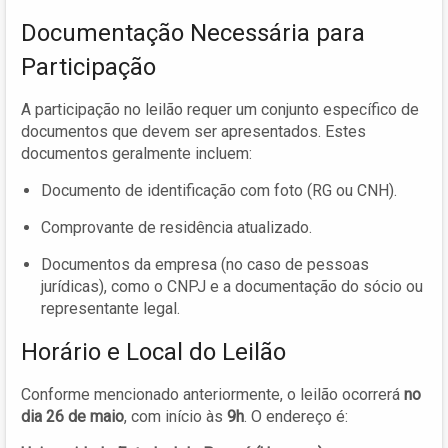
Documentação Necessária para
Participação
A participação no leilão requer um conjunto específico de
documentos que devem ser apresentados. Estes
documentos geralmente incluem:
Documento de identificação com foto (RG ou CNH).
Comprovante de residência atualizado.
Documentos da empresa (no caso de pessoas
jurídicas), como o CNPJ e a documentação do sócio ou
representante legal.
Horário e Local do Leilão
Conforme mencionado anteriormente, o leilão ocorrerá
no
dia 26 de maio
, com início às
9h
. O endereço é: