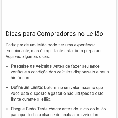
Dicas para Compradores no Leilão
Participar de um leilão pode ser uma experiência
emocionante, mas é importante estar bem preparado.
Aqui vão algumas dicas:
Pesquise os Veículos:
Antes de fazer seu lance,
verifique a condição dos veículos disponíveis e seus
históricos.
Defina um Limite:
Determine um valor máximo que
você está disposto a gastar e não ultrapasse este
limite durante o leilão.
Chegue Cedo:
Tente chegar antes do início do leilão
para que tenha a chance de analisar os veículos