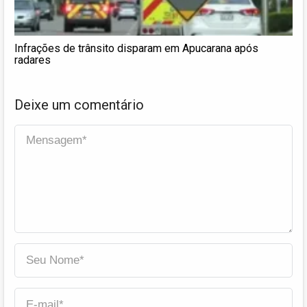
Infrações de trânsito disparam em Apucarana após
radares
Deixe um comentário