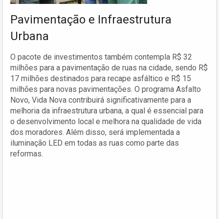
Pavimentação e Infraestrutura
Urbana
O pacote de investimentos também contempla R$ 32
milhões para a pavimentação de ruas na cidade, sendo R$
17 milhões destinados para recape asfáltico e R$ 15
milhões para novas pavimentações. O programa Asfalto
Novo, Vida Nova contribuirá significativamente para a
melhoria da infraestrutura urbana, a qual é essencial para
o desenvolvimento local e melhora na qualidade de vida
dos moradores. Além disso, será implementada a
iluminação LED em todas as ruas como parte das
reformas.