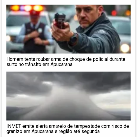
Homem tenta roubar arma de choque de policial durante
surto no trânsito em Apucarana
INMET emite alerta amarelo de tempestade com risco de
granizo em Apucarana e região até segunda