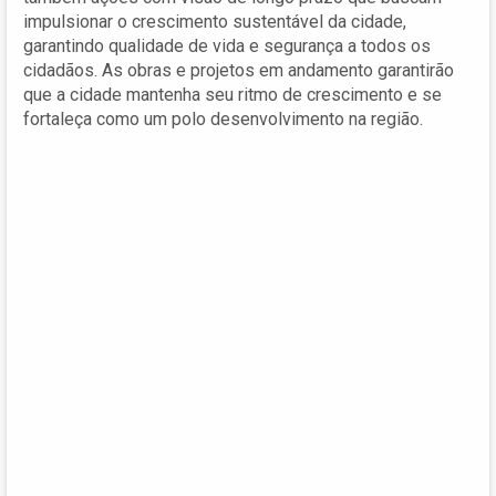
impulsionar o crescimento sustentável da cidade,
garantindo qualidade de vida e segurança a todos os
cidadãos. As obras e projetos em andamento garantirão
que a cidade mantenha seu ritmo de crescimento e se
fortaleça como um polo desenvolvimento na região.