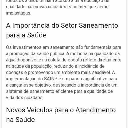
todos os alunos tenham acesso a uma educação de
qualidade nas novas unidades escolares que serão
implantadas.
A Importância do Setor Saneamento
para a Saúde
Os investimentos em saneamento são fundamentais para
a promoção da saúde pública. A melhoria na qualidade da
água disponível e na coleta de esgoto reflete diretamente
na saúde da população, reduzindo a incidência de
doenças e promovendo um ambiente mais saudável. A
implementação do SAINP é um passo significativo para
alcançar esse objetivo, destacando a importância de um
sistema de saneamento eficiente para a qualidade de
vida dos cidadãos.
Novos Veículos para o Atendimento
na Saúde