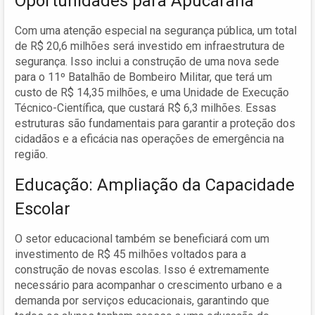
Oportunidades para Apucarana
Com uma atenção especial na segurança pública, um total
de R$ 20,6 milhões será investido em infraestrutura de
segurança. Isso inclui a construção de uma nova sede
para o 11º Batalhão de Bombeiro Militar, que terá um
custo de R$ 14,35 milhões, e uma Unidade de Execução
Técnico-Científica, que custará R$ 6,3 milhões. Essas
estruturas são fundamentais para garantir a proteção dos
cidadãos e a eficácia nas operações de emergência na
região.
Educação: Ampliação da Capacidade
Escolar
O setor educacional também se beneficiará com um
investimento de R$ 45 milhões voltados para a
construção de novas escolas. Isso é extremamente
necessário para acompanhar o crescimento urbano e a
demanda por serviços educacionais, garantindo que