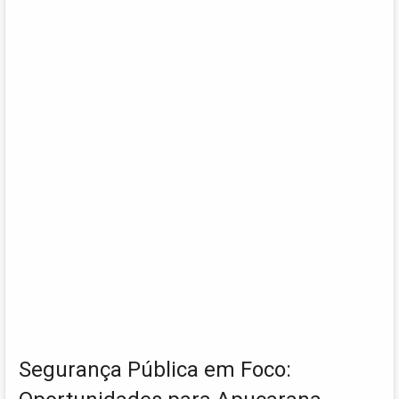
Segurança Pública em Foco: