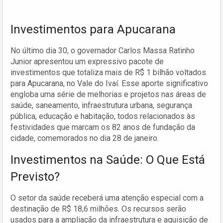
Investimentos para Apucarana
No último dia 30, o governador Carlos Massa Ratinho
Junior apresentou um expressivo pacote de
investimentos que totaliza mais de R$ 1 bilhão voltados
para Apucarana, no Vale do Ivaí. Esse aporte significativo
engloba uma série de melhorias e projetos nas áreas de
saúde, saneamento, infraestrutura urbana, segurança
pública, educação e habitação, todos relacionados às
festividades que marcam os 82 anos de fundação da
cidade, comemorados no dia 28 de janeiro.
Investimentos na Saúde: O Que Está
Previsto?
O setor da saúde receberá uma atenção especial com a
destinação de R$ 18,6 milhões. Os recursos serão
usados para a ampliação da infraestrutura e aquisição de