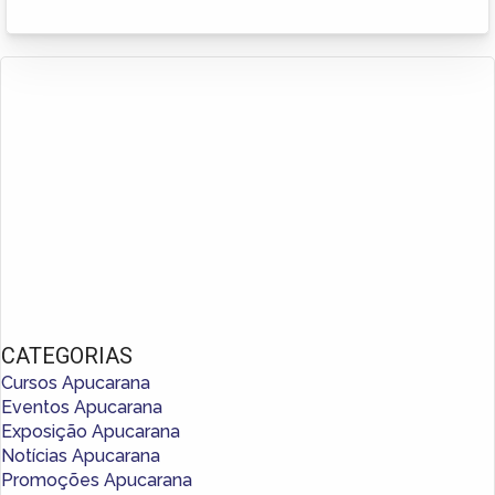
CATEGORIAS
Cursos Apucarana
Eventos Apucarana
Exposição Apucarana
Notícias Apucarana
Promoções Apucarana