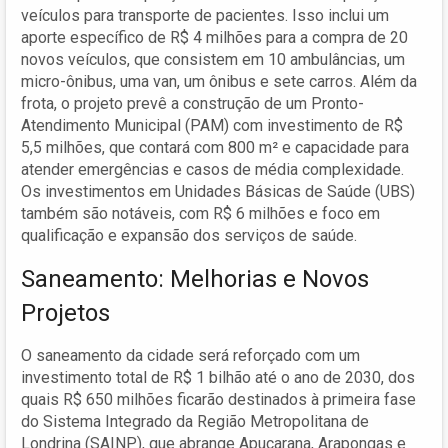
veículos para transporte de pacientes. Isso inclui um
aporte específico de R$ 4 milhões para a compra de 20
novos veículos, que consistem em 10 ambulâncias, um
micro-ônibus, uma van, um ônibus e sete carros. Além da
frota, o projeto prevê a construção de um Pronto-
Atendimento Municipal (PAM) com investimento de R$
5,5 milhões, que contará com 800 m² e capacidade para
atender emergências e casos de média complexidade.
Os investimentos em Unidades Básicas de Saúde (UBS)
também são notáveis, com R$ 6 milhões e foco em
qualificação e expansão dos serviços de saúde.
Saneamento: Melhorias e Novos
Projetos
O saneamento da cidade será reforçado com um
investimento total de R$ 1 bilhão até o ano de 2030, dos
quais R$ 650 milhões ficarão destinados à primeira fase
do Sistema Integrado da Região Metropolitana de
Londrina (SAINP), que abrange Apucarana, Arapongas e