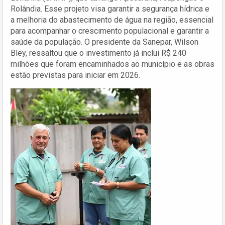
Rolândia. Esse projeto visa garantir a segurança hídrica e
a melhoria do abastecimento de água na região, essencial
para acompanhar o crescimento populacional e garantir a
saúde da população. O presidente da Sanepar, Wilson
Bley, ressaltou que o investimento já inclui R$ 240
milhões que foram encaminhados ao município e as obras
estão previstas para iniciar em 2026.