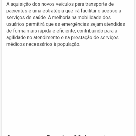
A aquisição dos novos veículos para transporte de
pacientes é uma estratégia que irá facilitar o acesso a
serviços de saúde. A melhoria na mobilidade dos
usuários permitirá que as emergências sejam atendidas
de forma mais rápida e eficiente, contribuindo para a
agilidade no atendimento e na prestação de serviços
médicos necessários à população.