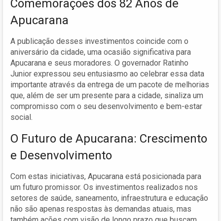
Comemorações dos 82 Anos de
Apucarana
A publicação desses investimentos coincide com o
aniversário da cidade, uma ocasião significativa para
Apucarana e seus moradores. O governador Ratinho
Junior expressou seu entusiasmo ao celebrar essa data
importante através da entrega de um pacote de melhorias
que, além de ser um presente para a cidade, sinaliza um
compromisso com o seu desenvolvimento e bem-estar
social.
O Futuro de Apucarana: Crescimento
e Desenvolvimento
Com estas iniciativas, Apucarana está posicionada para
um futuro promissor. Os investimentos realizados nos
setores de saúde, saneamento, infraestrutura e educação
não são apenas respostas às demandas atuais, mas
também ações com visão de longo prazo que buscam