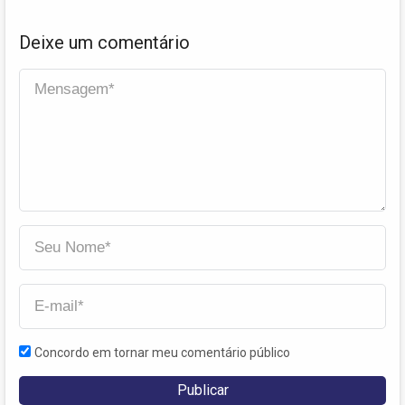
Deixe um comentário
Concordo em tornar meu comentário público