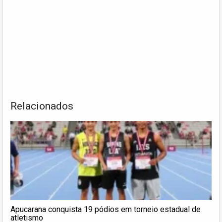
Relacionados
Apucarana conquista 19 pódios em torneio estadual de
atletismo