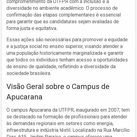
comprometimento da UTFPR com a inclusão e a
diversidade no ambiente acadêmico. O processo de
confirmação das etapas complementares é essencial
para garantir que as candidaturas sejam avaliadas de
forma justa e equitativa.
Essas ações são necessárias para promover a equidade
e a justiça social no ensino superior, visando atender a
uma população historicamente marginalizada e garantir
que todos os indivíduos tenham acesso a oportunidades
de ensino de qualidade, refletindo a diversidade da
sociedade brasileira.
Visão Geral sobre o Campus de
Apucarana
O campus Apucarana da UTFPR, inaugurado em 2007, tem
se destacado na formação de profissionais para atender
às demandas regionais em setores como energia,
infraestrutura e indústria têxtil. Localizado na Rua Marcílio
Dias, 635, Jardim Paraíso, o campus oferece uma