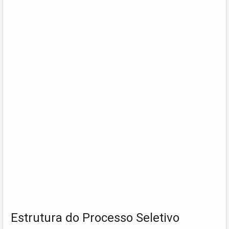
Estrutura do Processo Seletivo