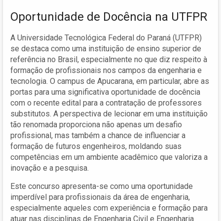
Oportunidade de Docência na UTFPR
A Universidade Tecnológica Federal do Paraná (UTFPR)
se destaca como uma instituição de ensino superior de
referência no Brasil, especialmente no que diz respeito à
formação de profissionais nos campos da engenharia e
tecnologia. O campus de Apucarana, em particular, abre as
portas para uma significativa oportunidade de docência
com o recente edital para a contratação de professores
substitutos. A perspectiva de lecionar em uma instituição
tão renomada proporciona não apenas um desafio
profissional, mas também a chance de influenciar a
formação de futuros engenheiros, moldando suas
competências em um ambiente acadêmico que valoriza a
inovação e a pesquisa.
Este concurso apresenta-se como uma oportunidade
imperdível para profissionais da área de engenharia,
especialmente aqueles com experiência e formação para
atuar nas disciplinas de Engenharia Civil e Engenharia