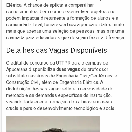
Elétrica. A chance de aplicar e compartilhar
conhecimentos, bem como desenvolver projetos que
podem impactar diretamente a formação de alunos e a
comunidade local, torna essa busca por candidatos muito
mais que apenas uma seleção de pessoas, mas sim uma
chamada para educadores que desejam fazer a diferença.
Detalhes das Vagas Disponíveis
O edital de concurso da UTFPR para o campus de
Apucarana disponibiliza
duas vagas
de professor
substituto nas áreas de Engenharia Civil/Geotécnica e
Construção Civil, além de Engenharia Elétrica. A
distribuição dessas vagas reflete a necessidade do
mercado e as demandas específicas da instituição,
visando fortalecer a formação dos alunos em áreas
cruciais para o desenvolvimento tecnológico e social.