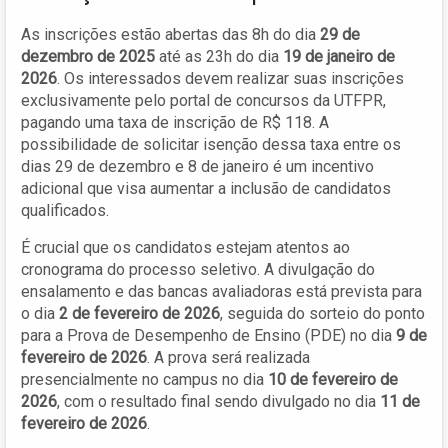
As inscrições estão abertas das 8h do dia
29 de
dezembro de 2025
até as 23h do dia
19 de janeiro de
2026
. Os interessados devem realizar suas inscrições
exclusivamente pelo portal de concursos da UTFPR,
pagando uma taxa de inscrição de R$ 118. A
possibilidade de solicitar isenção dessa taxa entre os
dias 29 de dezembro e 8 de janeiro é um incentivo
adicional que visa aumentar a inclusão de candidatos
qualificados.
É crucial que os candidatos estejam atentos ao
cronograma do processo seletivo. A divulgação do
ensalamento e das bancas avaliadoras está prevista para
o dia
2 de fevereiro de 2026
, seguida do sorteio do ponto
para a Prova de Desempenho de Ensino (PDE) no dia
9 de
fevereiro de 2026
. A prova será realizada
presencialmente no campus no dia
10 de fevereiro de
2026
, com o resultado final sendo divulgado no dia
11 de
fevereiro de 2026
.