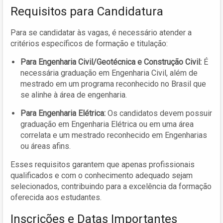
Requisitos para Candidatura
Para se candidatar às vagas, é necessário atender a
critérios específicos de formação e titulação:
Para Engenharia Civil/Geotécnica e Construção Civil:
É
necessária graduação em Engenharia Civil, além de
mestrado em um programa reconhecido no Brasil que
se alinhe à área de engenharia.
Para Engenharia Elétrica:
Os candidatos devem possuir
graduação em Engenharia Elétrica ou em uma área
correlata e um mestrado reconhecido em Engenharias
ou áreas afins.
Esses requisitos garantem que apenas profissionais
qualificados e com o conhecimento adequado sejam
selecionados, contribuindo para a excelência da formação
oferecida aos estudantes.
Inscrições e Datas Importantes