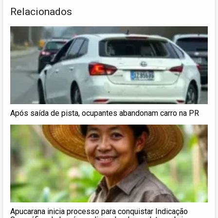
Relacionados
Após saída de pista, ocupantes abandonam carro na PR
Apucarana inicia processo para conquistar Indicação