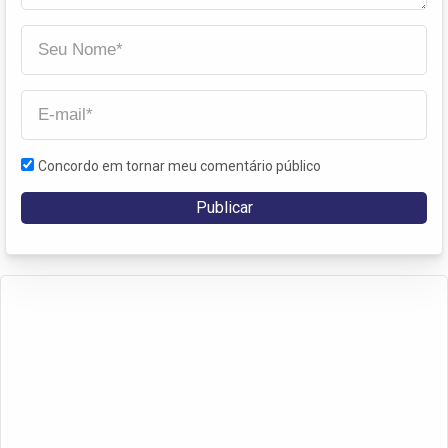
Concordo em tornar meu comentário público