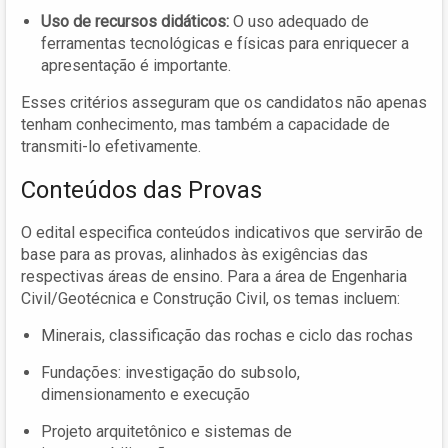
Uso de recursos didáticos:
O uso adequado de
ferramentas tecnológicas e físicas para enriquecer a
apresentação é importante.
Esses critérios asseguram que os candidatos não apenas
tenham conhecimento, mas também a capacidade de
transmiti-lo efetivamente.
Conteúdos das Provas
O edital especifica conteúdos indicativos que servirão de
base para as provas, alinhados às exigências das
respectivas áreas de ensino. Para a área de Engenharia
Civil/Geotécnica e Construção Civil, os temas incluem:
Minerais, classificação das rochas e ciclo das rochas
Fundações: investigação do subsolo,
dimensionamento e execução
Projeto arquitetônico e sistemas de