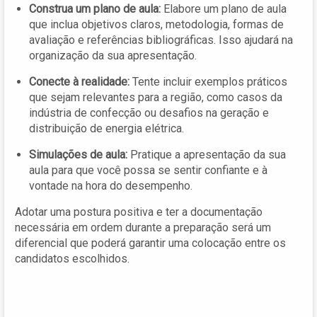
Construa um plano de aula:
Elabore um plano de aula
que inclua objetivos claros, metodologia, formas de
avaliação e referências bibliográficas. Isso ajudará na
organização da sua apresentação.
Conecte à realidade:
Tente incluir exemplos práticos
que sejam relevantes para a região, como casos da
indústria de confecção ou desafios na geração e
distribuição de energia elétrica.
Simulações de aula:
Pratique a apresentação da sua
aula para que você possa se sentir confiante e à
vontade na hora do desempenho.
Adotar uma postura positiva e ter a documentação
necessária em ordem durante a preparação será um
diferencial que poderá garantir uma colocação entre os
candidatos escolhidos.