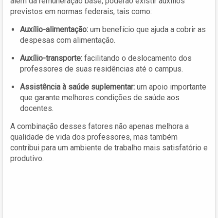
além da remuneração base, poderão existir auxílios
previstos em normas federais, tais como:
Auxílio-alimentação:
um benefício que ajuda a cobrir as
despesas com alimentação.
Auxílio-transporte:
facilitando o deslocamento dos
professores de suas residências até o campus.
Assistência à saúde suplementar:
um apoio importante
que garante melhores condições de saúde aos
docentes.
A combinação desses fatores não apenas melhora a
qualidade de vida dos professores, mas também
contribui para um ambiente de trabalho mais satisfatório e
produtivo.