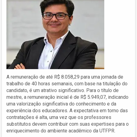
A remuneração de até R$ 8.058,29 para uma jornada de
trabalho de 40 horas semanais, com base na titulação do
candidato, é um atrativo significativo. Para o título de
mestre, a remuneração inicial é de R$ 5.949,07, indicando
uma valorização significativa do conhecimento e da
experiência dos educadores. A expectativa em torno das
contratações é alta, uma vez que os professores
substitutos devem contribuir com suas expertises para o
enriquecimento do ambiente acadêmico da UTFPR.