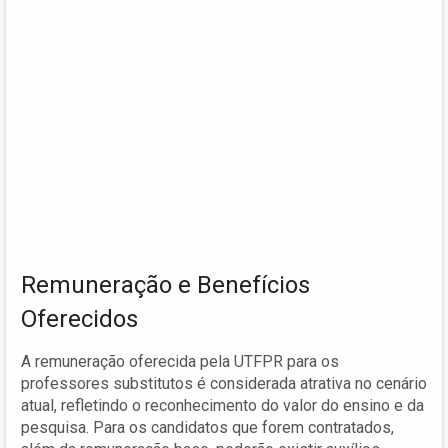
Remuneração e Benefícios
Oferecidos
A remuneração oferecida pela UTFPR para os
professores substitutos é considerada atrativa no cenário
atual, refletindo o reconhecimento do valor do ensino e da
pesquisa. Para os candidatos que forem contratados,