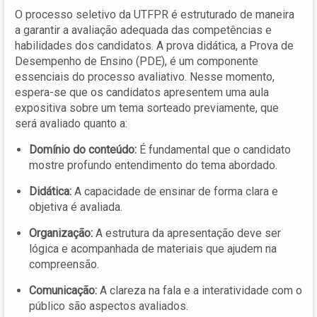
O processo seletivo da UTFPR é estruturado de maneira
a garantir a avaliação adequada das competências e
habilidades dos candidatos. A prova didática, a Prova de
Desempenho de Ensino (PDE), é um componente
essenciais do processo avaliativo. Nesse momento,
espera-se que os candidatos apresentem uma aula
expositiva sobre um tema sorteado previamente, que
será avaliado quanto a:
Domínio do conteúdo:
É fundamental que o candidato
mostre profundo entendimento do tema abordado.
Didática:
A capacidade de ensinar de forma clara e
objetiva é avaliada.
Organização:
A estrutura da apresentação deve ser
lógica e acompanhada de materiais que ajudem na
compreensão.
Comunicação:
A clareza na fala e a interatividade com o
público são aspectos avaliados.