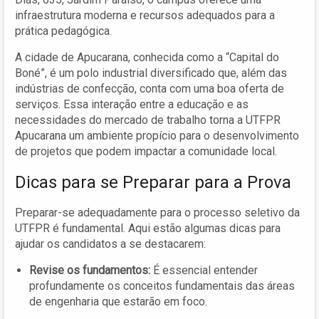
infraestrutura moderna e recursos adequados para a
prática pedagógica.
A cidade de Apucarana, conhecida como a “Capital do
Boné”, é um polo industrial diversificado que, além das
indústrias de confecção, conta com uma boa oferta de
serviços. Essa interação entre a educação e as
necessidades do mercado de trabalho torna a UTFPR
Apucarana um ambiente propício para o desenvolvimento
de projetos que podem impactar a comunidade local.
Dicas para se Preparar para a Prova
Preparar-se adequadamente para o processo seletivo da
UTFPR é fundamental. Aqui estão algumas dicas para
ajudar os candidatos a se destacarem:
Revise os fundamentos:
É essencial entender
profundamente os conceitos fundamentais das áreas
de engenharia que estarão em foco.