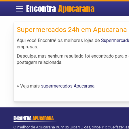
Encontra
Apucarana
Supermercados 24h em Apucarana
Aqui você Encontra! os melhores lojas de
Supermercad
empresas.
Desculpe, mas nenhum resultado foi encontrado para o a
postagem relacionada.
» Veja mais
supermercados Apucarana
ENCONTRA
APUCARANA
O melhor de Apucarana num só lugar! Dicas, onde ir, o que fazer, 