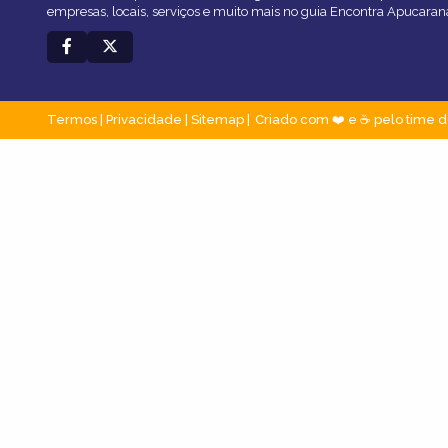
empresas, locais, serviços e muito mais no guia Encontra Apucaran
Termos
|
Privacidade
|
Sitemap
Criado com ❤️ e ☕ pelo time d