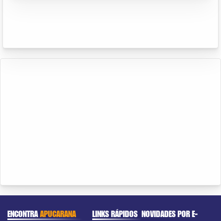
ENCONTRA
APUCARANA
LINKS RÁPIDOS
NOVIDADES POR E-