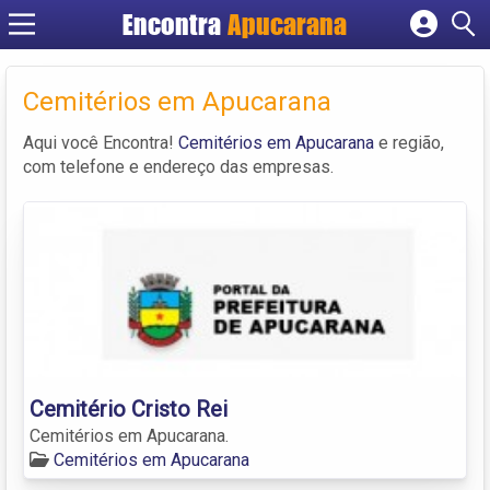
Encontra
Apucarana
Cadastrar empresa
Fazer login
Cemitérios em Apucarana
Criar conta
Aqui você Encontra!
Cemitérios em Apucarana
e região,
com telefone e endereço das empresas.
Cemitério Cristo Rei
Cemitérios em Apucarana.
Cemitérios em Apucarana