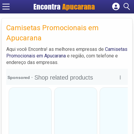
Encontra
Apucarana
Cadastrar empresa
Fazer login
Camisetas Promocionais em
Criar conta
Apucarana
Aqui você Encontra! as melhores empresas de
Camisetas
Promocionais em Apucarana
e região, com telefone e
endereço das empresas.