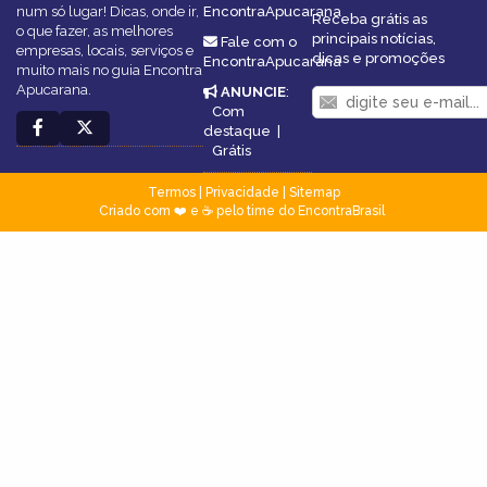
num só lugar! Dicas, onde ir,
EncontraApucarana
Receba grátis as
o que fazer, as melhores
principais notícias,
Fale com o
empresas, locais, serviços e
dicas e promoções
EncontraApucarana
muito mais no guia Encontra
Apucarana.
ANUNCIE
:
Com
destaque
|
Grátis
Termos
|
Privacidade
|
Sitemap
Criado com ❤️ e ☕ pelo time do EncontraBrasil