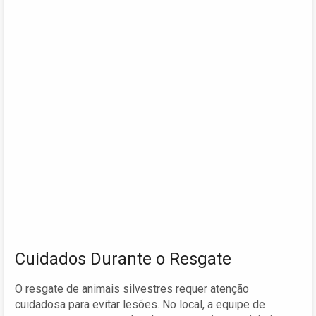
Cuidados Durante o Resgate
O resgate de animais silvestres requer atenção
cuidadosa para evitar lesões. No local, a equipe de