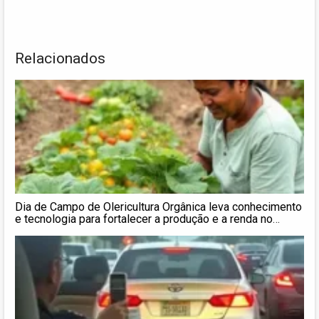
Relacionados
Dia de Campo de Olericultura Orgânica leva conhecimento
e tecnologia para fortalecer a produção e a renda no
campo