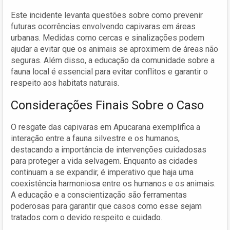
Este incidente levanta questões sobre como prevenir
futuras ocorrências envolvendo capivaras em áreas
urbanas. Medidas como cercas e sinalizações podem
ajudar a evitar que os animais se aproximem de áreas não
seguras. Além disso, a educação da comunidade sobre a
fauna local é essencial para evitar conflitos e garantir o
respeito aos habitats naturais.
Considerações Finais Sobre o Caso
O resgate das capivaras em Apucarana exemplifica a
interação entre a fauna silvestre e os humanos,
destacando a importância de intervenções cuidadosas
para proteger a vida selvagem. Enquanto as cidades
continuam a se expandir, é imperativo que haja uma
coexistência harmoniosa entre os humanos e os animais.
A educação e a conscientização são ferramentas
poderosas para garantir que casos como esse sejam
tratados com o devido respeito e cuidado.