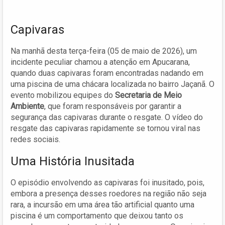
Capivaras
Na manhã desta terça-feira (05 de maio de 2026), um
incidente peculiar chamou a atenção em Apucarana,
quando duas capivaras foram encontradas nadando em
uma piscina de uma chácara localizada no bairro Jaçanã. O
evento mobilizou equipes do
Secretaria de Meio
Ambiente
, que foram responsáveis por garantir a
segurança das capivaras durante o resgate. O vídeo do
resgate das capivaras rapidamente se tornou viral nas
redes sociais.
Uma História Inusitada
O episódio envolvendo as capivaras foi inusitado, pois,
embora a presença desses roedores na região não seja
rara, a incursão em uma área tão artificial quanto uma
piscina é um comportamento que deixou tanto os