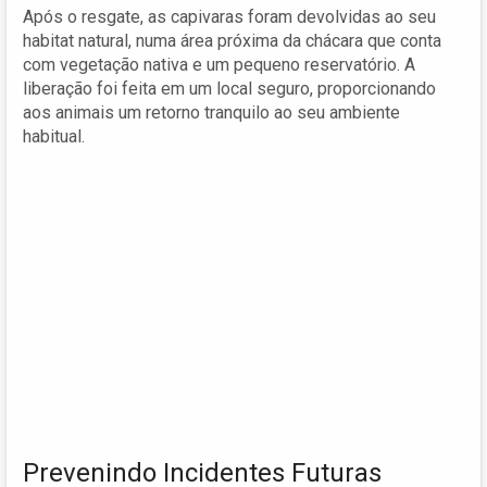
Após o resgate, as capivaras foram devolvidas ao seu
habitat natural, numa área próxima da chácara que conta
com vegetação nativa e um pequeno reservatório. A
liberação foi feita em um local seguro, proporcionando
aos animais um retorno tranquilo ao seu ambiente
habitual.
Prevenindo Incidentes Futuras