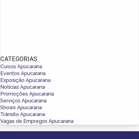
CATEGORIAS
Cursos Apucarana
Eventos Apucarana
Exposição Apucarana
Notícias Apucarana
Promoções Apucarana
Serviços Apucarana
Shows Apucarana
Trânsito Apucarana
Vagas de Empregos Apucarana