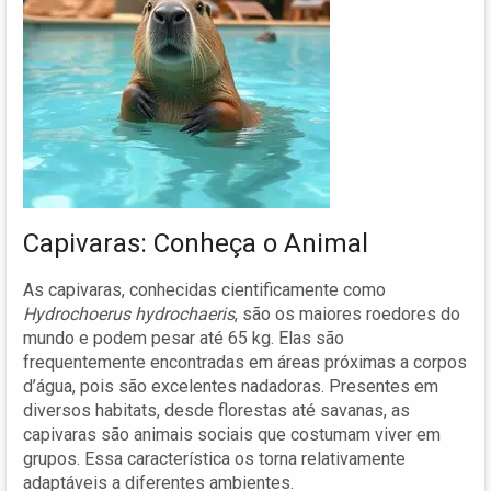
Capivaras: Conheça o Animal
As capivaras, conhecidas cientificamente como
Hydrochoerus hydrochaeris
, são os maiores roedores do
mundo e podem pesar até 65 kg. Elas são
frequentemente encontradas em áreas próximas a corpos
d’água, pois são excelentes nadadoras. Presentes em
diversos habitats, desde florestas até savanas, as
capivaras são animais sociais que costumam viver em
grupos. Essa característica os torna relativamente
adaptáveis a diferentes ambientes.