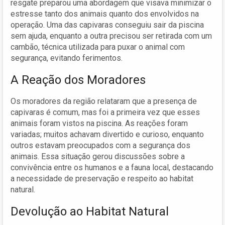
resgate preparou uma abordagem que visava minimizar o
estresse tanto dos animais quanto dos envolvidos na
operação. Uma das capivaras conseguiu sair da piscina
sem ajuda, enquanto a outra precisou ser retirada com um
cambão, técnica utilizada para puxar o animal com
segurança, evitando ferimentos.
A Reação dos Moradores
Os moradores da região relataram que a presença de
capivaras é comum, mas foi a primeira vez que esses
animais foram vistos na piscina. As reações foram
variadas; muitos achavam divertido e curioso, enquanto
outros estavam preocupados com a segurança dos
animais. Essa situação gerou discussões sobre a
convivência entre os humanos e a fauna local, destacando
a necessidade de preservação e respeito ao habitat
natural.
Devolução ao Habitat Natural