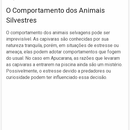
O Comportamento dos Animais
Silvestres
O comportamento dos animais selvagens pode ser
imprevisível. As capivaras são conhecidas por sua
natureza tranquila, porém, em situações de estresse ou
ameaça, elas podem adotar comportamentos que fogem
do usual. No caso em Apucarana, as razões que levaram
as capivaras a entrarem na piscina ainda são um mistério.
Possivelmente, o estresse devido a predadores ou
curiosidade podem ter influenciado essa decisão.