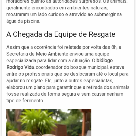
moradores quanto as autoridades surpresos. Os animais,
geralmente encontrados em ambientes naturais,
mostraram um lado curioso e atrevido ao submergir na
água da piscina.
A Chegada da Equipe de Resgate
Assim que a ocorrência foi relatada por volta das 8h, a
Secretaria de Meio Ambiente enviou uma equipe
especializada para lidar com a situação. O
biólogo
Rodrigo Vida
, coordenador do bosque municipal, estava
entre os profissionais que se deslocaram até o local para
ajudar no resgate. Ele, junto a outros especialistas,
elaborou um plano para garantir que a retirada dos animais
fosse realizada de forma segura e sem causar nenhum
tipo de ferimento.