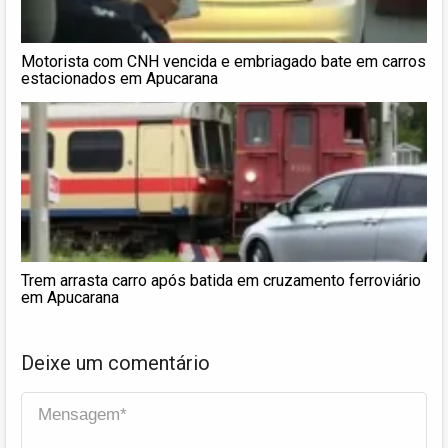
Motorista com CNH vencida e embriagado bate em carros
estacionados em Apucarana
Trem arrasta carro após batida em cruzamento ferroviário
em Apucarana
Deixe um comentário