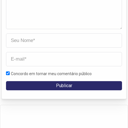
Concordo em tornar meu comentário público