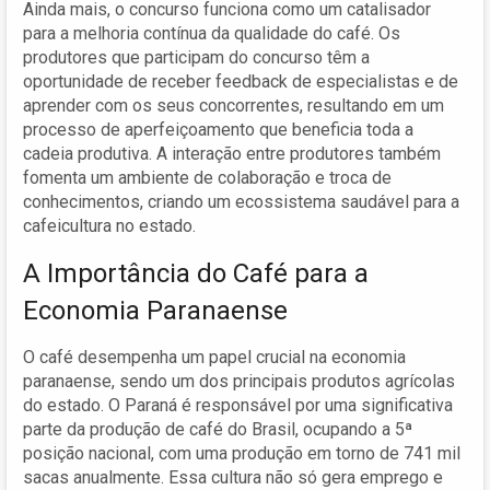
Ainda mais, o concurso funciona como um catalisador
para a melhoria contínua da qualidade do café. Os
produtores que participam do concurso têm a
oportunidade de receber feedback de especialistas e de
aprender com os seus concorrentes, resultando em um
processo de aperfeiçoamento que beneficia toda a
cadeia produtiva. A interação entre produtores também
fomenta um ambiente de colaboração e troca de
conhecimentos, criando um ecossistema saudável para a
cafeicultura no estado.
A Importância do Café para a
Economia Paranaense
O café desempenha um papel crucial na economia
paranaense, sendo um dos principais produtos agrícolas
do estado. O Paraná é responsável por uma significativa
parte da produção de café do Brasil, ocupando a 5ª
posição nacional, com uma produção em torno de 741 mil
sacas anualmente. Essa cultura não só gera emprego e