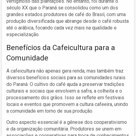
vertiginoso das plantações. No entanto, foi durante o
século XX que o Paraná se consolidou como um dos
grandes estados produtores de café do Brasil, com uma
produção diversificada que abrange desde o café robusta
até o arábica, focando cada vez mais na qualidade e
especialização.
Benefícios da Cafeicultura para a
Comunidade
A cafeicultura não apenas gera renda, mas também traz
diversos benefícios sociais para as comunidades rurais
do Paraná. O cultivo do café ajuda a preservar tradições
culturais e sociais que envolvem a safra, a colheita e o
processamento dos grãos. Isso se reflete em festivais
locais e eventos que promovem a cultura cafeeira, unindo
a comunidade em torno de sua produção.
Outro aspecto essencial é a gênese dos cooperativismo
e da organização comunitária. Produtores se unem em
associações e cooperativas para troca de conhecimentos