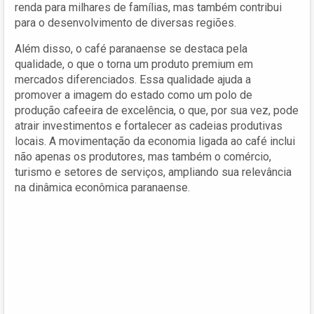
renda para milhares de famílias, mas também contribui
para o desenvolvimento de diversas regiões.
Além disso, o café paranaense se destaca pela
qualidade, o que o torna um produto premium em
mercados diferenciados. Essa qualidade ajuda a
promover a imagem do estado como um polo de
produção cafeeira de excelência, o que, por sua vez, pode
atrair investimentos e fortalecer as cadeias produtivas
locais. A movimentação da economia ligada ao café inclui
não apenas os produtores, mas também o comércio,
turismo e setores de serviços, ampliando sua relevância
na dinâmica econômica paranaense.