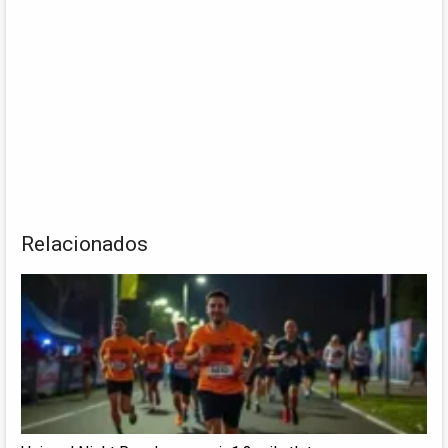
Relacionados