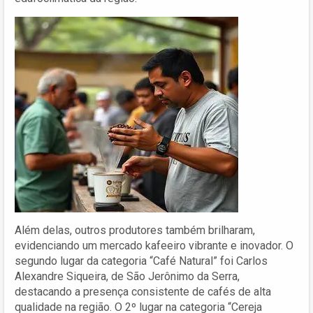
Além delas, outros produtores também brilharam,
evidenciando um mercado kafeeiro vibrante e inovador. O
segundo lugar da categoria “Café Natural” foi Carlos
Alexandre Siqueira, de São Jerônimo da Serra,
destacando a presença consistente de cafés de alta
qualidade na região. O 2º lugar na categoria “Cereja