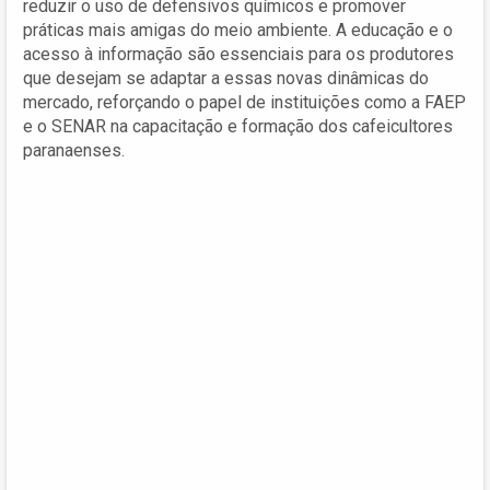
reduzir o uso de defensivos químicos e promover
práticas mais amigas do meio ambiente. A educação e o
acesso à informação são essenciais para os produtores
que desejam se adaptar a essas novas dinâmicas do
mercado, reforçando o papel de instituições como a FAEP
e o SENAR na capacitação e formação dos cafeicultores
paranaenses.