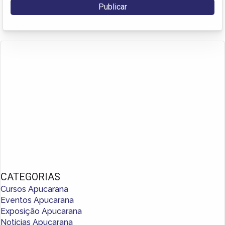
CATEGORIAS
Cursos Apucarana
Eventos Apucarana
Exposição Apucarana
Notícias Apucarana