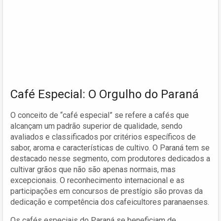
Café Especial: O Orgulho do Paraná
O conceito de “café especial” se refere a cafés que
alcançam um padrão superior de qualidade, sendo
avaliados e classificados por critérios específicos de
sabor, aroma e características de cultivo. O Paraná tem se
destacado nesse segmento, com produtores dedicados a
cultivar grãos que não são apenas normais, mas
excepcionais. O reconhecimento internacional e as
participações em concursos de prestígio são provas da
dedicação e competência dos cafeicultores paranaenses.
Os cafés especiais do Paraná se beneficiam de