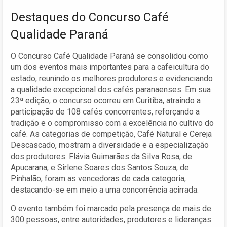
Destaques do Concurso Café
Qualidade Paraná
O Concurso Café Qualidade Paraná se consolidou como
um dos eventos mais importantes para a cafeicultura do
estado, reunindo os melhores produtores e evidenciando
a qualidade excepcional dos cafés paranaenses. Em sua
23ª edição, o concurso ocorreu em Curitiba, atraindo a
participação de 108 cafés concorrentes, reforçando a
tradição e o compromisso com a excelência no cultivo do
café. As categorias de competição, Café Natural e Cereja
Descascado, mostram a diversidade e a especialização
dos produtores. Flávia Guimarães da Silva Rosa, de
Apucarana, e Sirlene Soares dos Santos Souza, de
Pinhalão, foram as vencedoras de cada categoria,
destacando-se em meio a uma concorrência acirrada.
O evento também foi marcado pela presença de mais de
300 pessoas, entre autoridades, produtores e lideranças