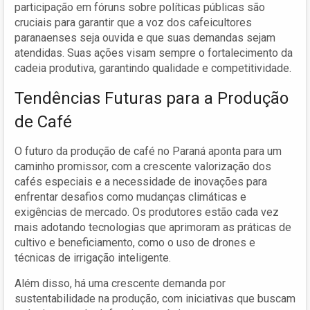
participação em fóruns sobre políticas públicas são
cruciais para garantir que a voz dos cafeicultores
paranaenses seja ouvida e que suas demandas sejam
atendidas. Suas ações visam sempre o fortalecimento da
cadeia produtiva, garantindo qualidade e competitividade.
Tendências Futuras para a Produção
de Café
O futuro da produção de café no Paraná aponta para um
caminho promissor, com a crescente valorização dos
cafés especiais e a necessidade de inovações para
enfrentar desafios como mudanças climáticas e
exigências de mercado. Os produtores estão cada vez
mais adotando tecnologias que aprimoram as práticas de
cultivo e beneficiamento, como o uso de drones e
técnicas de irrigação inteligente.
Além disso, há uma crescente demanda por
sustentabilidade na produção, com iniciativas que buscam