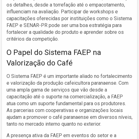
os detalhes, desde a torrefação até o empacotamento,
influenciam na avaliação. Participar de workshops e
capacitações oferecidas por instituições como o Sistema
FAEP e SENAR-PR pode ser uma boa estratégia para
fortalecer a qualidade do produto e aprender sobre os
critérios da competição.
O Papel do Sistema FAEP na
Valorização do Café
O Sistema FAEP é um importante aliado no fortalecimento
e valorização da produção cafeicultora paranaense. Com
uma ampla gama de serviços que vão desde a
capacitação até o suporte na comercialização, a FAEP
atua como um suporte fundamental para os produtores.
As parcerias com cooperativas e organizações locais
ajudam a promover o café paranaense em diversos níveis,
tanto no mercado interno quanto no exterior.
A presença ativa da FAEP em eventos do setor e a