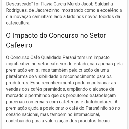
Descascado” foi Flavia Garcia Mureb Jacob Saldanha
Rodrigues, de Jacarezinho, mostrando como a excelência
e a inovação caminham lado a lado nos novos tecidos da
cafeicultura.
O Impacto do Concurso no Setor
Cafeeiro
O Concurso Café Qualidade Paraná tem um impacto
significativo no setor cafeeiro do estado, não apenas pela
premiação em si, mas também pela criação de uma
plataforma de visibilidade e reconhecimento para os
produtores. Esse reconhecimento pode impulsionar as
vendas dos cafés premiados, ampliando o alcance de
mercado e permitindo que os produtores estabeleçam
parcerias comerciais com cafeterias e distribuidores. A
premiação ajuda a posicionar o café do Paraná não só no
cenário nacional, mas também no internacional,
contribuindo para a valorização dos produtos locais.