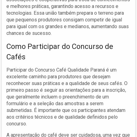
e melhores práticas, garantindo acesso a recursos e
tecnologias. Essa união também prepara o terreno para
que pequenos produtores consigam competir de igual
para igual com os grandes e medianos, aumentando suas
chances de sucesso.
Como Participar do Concurso de
Cafés
Participar do Concurso Café Qualidade Paraná é um
excelente caminho para produtores que desejam
reconhecer suas práticas e a qualidade de seus cafés. O
primeiro passo é seguir as orientações para a inscrição,
que geralmente incluem o preenchimento de um
formulário e a seleção das amostras a serem
submetidas. É importante que os participantes atendam
aos critérios técnicos e de qualidade definidos pelo
concurso.
A apresentação do café deve ser cuidadosa, uma vez que