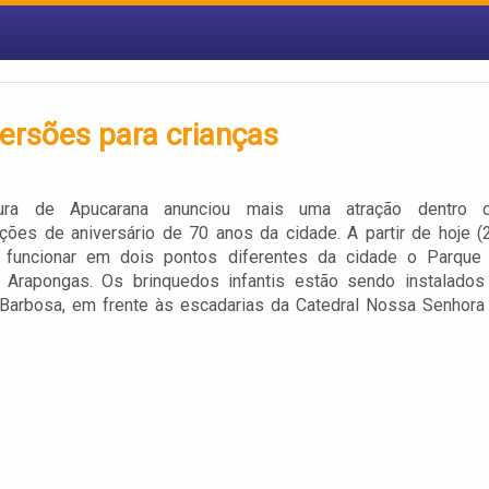
ersões para crianças
tura de Apucarana anunciou mais uma atração dentro 
ões de aniversário de 70 anos da cidade. A partir de hoje (2
funcionar em dois pontos diferentes da cidade o Parque
 Arapongas. Os brinquedos infantis estão sendo instalados
 Barbosa, em frente às escadarias da Catedral Nossa Senhora