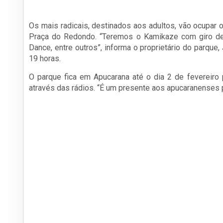
Os mais radicais, destinados aos adultos, vão ocupar 
Praça do Redondo. “Teremos o Kamikaze com giro de 
Dance, entre outros”, informa o proprietário do parque,
19 horas.
O parque fica em Apucarana até o dia 2 de fevereiro
através das rádios. “É um presente aos apucaranenses p