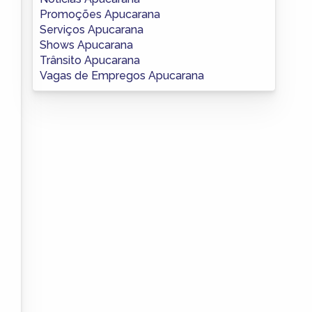
Promoções Apucarana
Serviços Apucarana
Shows Apucarana
Trânsito Apucarana
Vagas de Empregos Apucarana