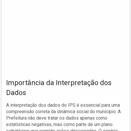
Importância da Interpretação dos
Dados
A interpretação dos dados do IPS é essencial para uma
compreensão correta da dinâmica social do município. A
Prefeitura não deve tratar os dados apenas como
estatísticas negativas, mas como parte de um plano
estratégico que permite ações direcionadas. O cenário