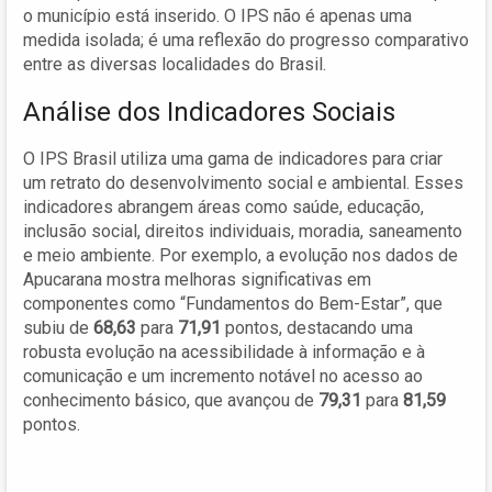
o município está inserido. O IPS não é apenas uma
medida isolada; é uma reflexão do progresso comparativo
entre as diversas localidades do Brasil.
Análise dos Indicadores Sociais
O IPS Brasil utiliza uma gama de indicadores para criar
um retrato do desenvolvimento social e ambiental. Esses
indicadores abrangem áreas como saúde, educação,
inclusão social, direitos individuais, moradia, saneamento
e meio ambiente. Por exemplo, a evolução nos dados de
Apucarana mostra melhoras significativas em
componentes como “Fundamentos do Bem-Estar”, que
subiu de
68,63
para
71,91
pontos, destacando uma
robusta evolução na acessibilidade à informação e à
comunicação e um incremento notável no acesso ao
conhecimento básico, que avançou de
79,31
para
81,59
pontos.