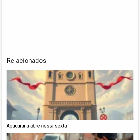
Relacionados
Apucarana abre nesta sexta