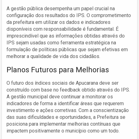
A gestão pública desempenha um papel crucial na
configuração dos resultados do IPS. O comprometimento
da prefeitura em utilizar os dados e indicadores
disponíveis com responsabilidade é fundamental. É
imprescindível que as informações obtidas através do
IPS sejam usadas como ferramenta estratégica na
formulação de políticas públicas que sejam efetivas em
melhorar a qualidade de vida dos cidadãos.
Planos Futuros para Melhorias
O futuro dos índices sociais de Apucarana deve ser
construído com base no feedback obtido através do IPS.
A gestão municipal deve continuar a monitorar os
indicadores de forma a identificar áreas que requerem
investimento e ações corretivas. Com a conscientização
das suas dificuldades e oportunidades, a Prefeitura se
posiciona para implementar melhorias contínuas que
impactem positivamente o município como um todo.