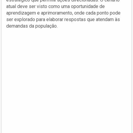
atual deve ser visto como uma oportunidade de
aprendizagem e aprimoramento, onde cada ponto pode
ser explorado para elaborar respostas que atendam às
demandas da população.