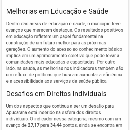
Melhorias em Educação e Saúde
Dentro das áreas de educação e saúde, o município teve
avanços que merecem destaque. Os resultados positivos
em educação refletem um papel fundamental na
construção de um futuro melhor para as próximas
gerações. O aumento do acesso ao conhecimento básico
implica em um aprimoramento coletivo que pode levar a
comunidades mais educadas e capacitadas. Por outro
lado, na saúde, as melhorias nos indicadores também são
um reflexo de políticas que buscam aumentar a eficiência
e a acessibilidade aos serviços de saúde pública.
Desafios em Direitos Individuais
Um dos aspectos que continua a ser um desafio para
Apucarana está inserido na esfera dos direitos
individuais. O indicador nessa categoria, mesmo com um
avanço de
27,17
para
34,44
pontos, ainda se encontra em