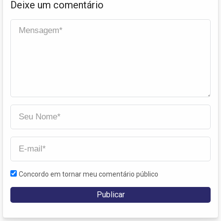
Deixe um comentário
Concordo em tornar meu comentário público