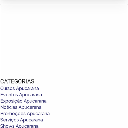
CATEGORIAS
Cursos Apucarana
Eventos Apucarana
Exposição Apucarana
Notícias Apucarana
Promoções Apucarana
Serviços Apucarana
Shows Apucarana