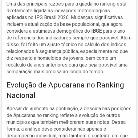
Uma das principais razões para a queda no ranking está
diretamente ligada às inovações metodológicas
aplicadas no IPS Brasil 2026. Mudanças significativas
incluem a atualização da base populacional, que agora
considera a estimativa demográfica do
IBGE
para o ano
de referência dos indicadores sempre que possível. Além
disso, foi feito um ajuste técnico no cálculo dos índices
relacionados à segurança pública, especialmente no que
diz respeito a homicídios de jovens, bem como um
recálculo de anos anteriores para que seja possível uma
comparação mais precisa ao longo do tempo.
Evolução de Apucarana no Ranking
Nacional
Apesar do aumento na pontuação, a descida nas posições
de Apucarana no ranking reflete a evolução de outros
municípios que também melhoraram suas notas. Dessa
forma, a análise deve considerar não apenas o
desempenho individual, mas também o contexto em que