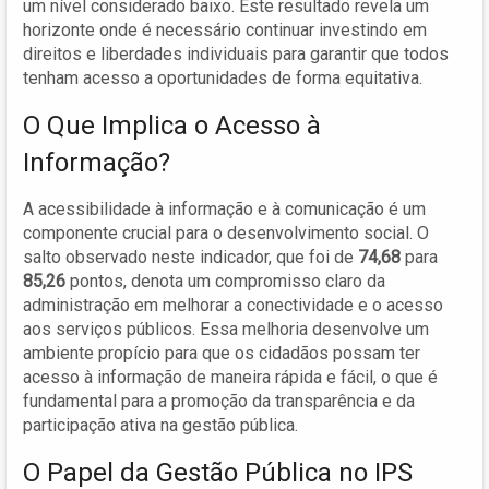
um nível considerado baixo. Este resultado revela um
horizonte onde é necessário continuar investindo em
direitos e liberdades individuais para garantir que todos
tenham acesso a oportunidades de forma equitativa.
O Que Implica o Acesso à
Informação?
A acessibilidade à informação e à comunicação é um
componente crucial para o desenvolvimento social. O
salto observado neste indicador, que foi de
74,68
para
85,26
pontos, denota um compromisso claro da
administração em melhorar a conectividade e o acesso
aos serviços públicos. Essa melhoria desenvolve um
ambiente propício para que os cidadãos possam ter
acesso à informação de maneira rápida e fácil, o que é
fundamental para a promoção da transparência e da
participação ativa na gestão pública.
O Papel da Gestão Pública no IPS