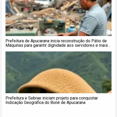
Prefeitura de Apucarana inicia reconstrução do Pátio de
Máquinas para garantir dignidade aos servidores e mais
cuidado com a cidade
Prefeitura e Sebrae iniciam projeto para conquistar
Indicação Geográfica do Boné de Apucarana