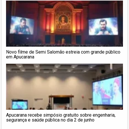
Novo filme de Semi Salomão estreia com grande público
em Apucarana
Apucarana recebe simpósio gratuito sobre engenharia,
segurança e saúde pública no dia 2 de junho