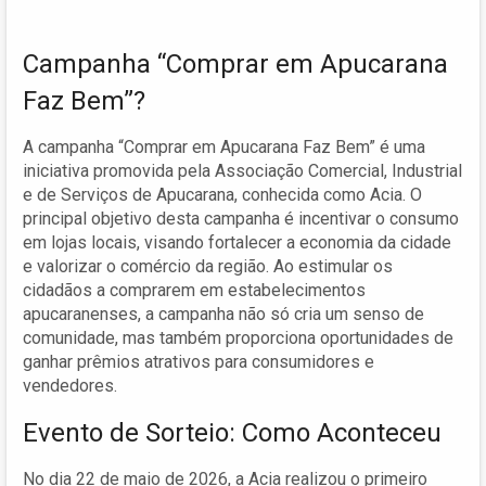
Campanha “Comprar em Apucarana
Faz Bem”?
A campanha “Comprar em Apucarana Faz Bem” é uma
iniciativa promovida pela Associação Comercial, Industrial
e de Serviços de Apucarana, conhecida como Acia. O
principal objetivo desta campanha é incentivar o consumo
em lojas locais, visando fortalecer a economia da cidade
e valorizar o comércio da região. Ao estimular os
cidadãos a comprarem em estabelecimentos
apucaranenses, a campanha não só cria um senso de
comunidade, mas também proporciona oportunidades de
ganhar prêmios atrativos para consumidores e
vendedores.
Evento de Sorteio: Como Aconteceu
No dia 22 de maio de 2026, a Acia realizou o primeiro