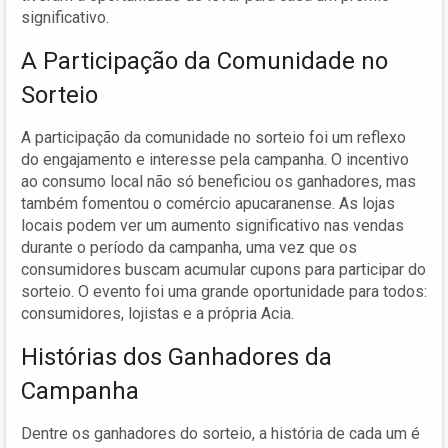
significativo.
A Participação da Comunidade no
Sorteio
A participação da comunidade no sorteio foi um reflexo
do engajamento e interesse pela campanha. O incentivo
ao consumo local não só beneficiou os ganhadores, mas
também fomentou o comércio apucaranense. As lojas
locais podem ver um aumento significativo nas vendas
durante o período da campanha, uma vez que os
consumidores buscam acumular cupons para participar do
sorteio. O evento foi uma grande oportunidade para todos:
consumidores, lojistas e a própria Acia.
Histórias dos Ganhadores da
Campanha
Dentre os ganhadores do sorteio, a história de cada um é