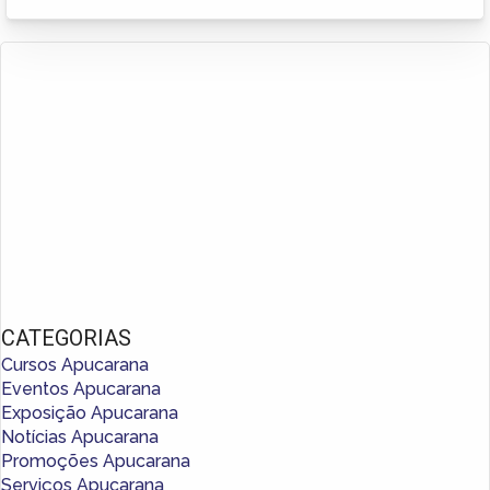
CATEGORIAS
Cursos Apucarana
Eventos Apucarana
Exposição Apucarana
Notícias Apucarana
Promoções Apucarana
Serviços Apucarana