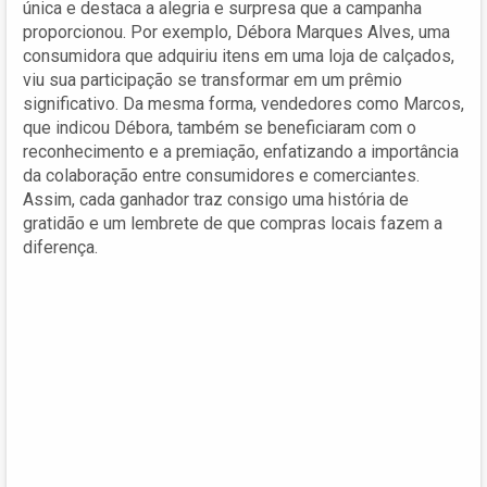
única e destaca a alegria e surpresa que a campanha
proporcionou. Por exemplo, Débora Marques Alves, uma
consumidora que adquiriu itens em uma loja de calçados,
viu sua participação se transformar em um prêmio
significativo. Da mesma forma, vendedores como Marcos,
que indicou Débora, também se beneficiaram com o
reconhecimento e a premiação, enfatizando a importância
da colaboração entre consumidores e comerciantes.
Assim, cada ganhador traz consigo uma história de
gratidão e um lembrete de que compras locais fazem a
diferença.