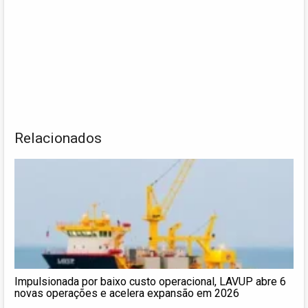
Relacionados
Impulsionada por baixo custo operacional, LAVUP abre 6
novas operações e acelera expansão em 2026