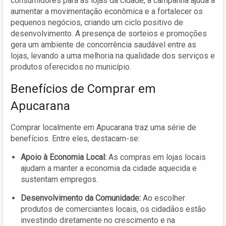
consumidores para as lojas da cidade, a campanha ajuda a
aumentar a movimentação econômica e a fortalecer os
pequenos negócios, criando um ciclo positivo de
desenvolvimento. A presença de sorteios e promoções
gera um ambiente de concorrência saudável entre as
lojas, levando a uma melhoria na qualidade dos serviços e
produtos oferecidos no município.
Benefícios de Comprar em
Apucarana
Comprar localmente em Apucarana traz uma série de
benefícios. Entre eles, destacam-se:
Apoio à Economia Local:
As compras em lojas locais
ajudam a manter a economia da cidade aquecida e
sustentam empregos.
Desenvolvimento da Comunidade:
Ao escolher
produtos de comerciantes locais, os cidadãos estão
investindo diretamente no crescimento e na