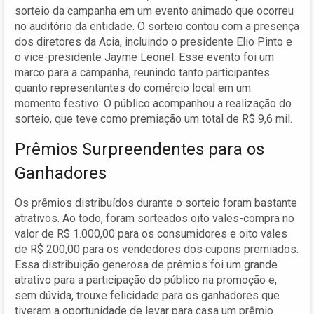
sorteio da campanha em um evento animado que ocorreu
no auditório da entidade. O sorteio contou com a presença
dos diretores da Acia, incluindo o presidente Elio Pinto e
o vice-presidente Jayme Leonel. Esse evento foi um
marco para a campanha, reunindo tanto participantes
quanto representantes do comércio local em um
momento festivo. O público acompanhou a realização do
sorteio, que teve como premiação um total de R$ 9,6 mil.
Prêmios Surpreendentes para os
Ganhadores
Os prêmios distribuídos durante o sorteio foram bastante
atrativos. Ao todo, foram sorteados oito vales-compra no
valor de R$ 1.000,00 para os consumidores e oito vales
de R$ 200,00 para os vendedores dos cupons premiados.
Essa distribuição generosa de prêmios foi um grande
atrativo para a participação do público na promoção e,
sem dúvida, trouxe felicidade para os ganhadores que
tiveram a oportunidade de levar para casa um prêmio