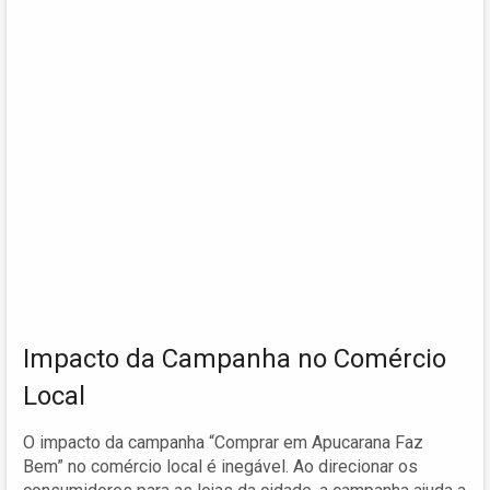
Impacto da Campanha no Comércio
Local
O impacto da campanha “Comprar em Apucarana Faz
Bem” no comércio local é inegável. Ao direcionar os