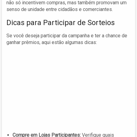
não só incentivem compras, mas também promovam um
senso de unidade entre cidadãos e comerciantes.
Dicas para Participar de Sorteios
Se você deseja participar da campanha e ter a chance de
ganhar prêmios, aqui estão algumas dicas:
Compre em Lojas Participantes:
Verifique quais