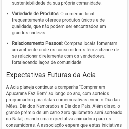
sustentabilidade da sua própria comunidade.
Variedade de Produtos:
O comércio local
frequentemente oferece produtos únicos e de
qualidade, que não podem ser encontrados em
grandes cadeias.
Relacionamento Pessoal:
Compras locais fomentam
um ambiente onde os consumidores têm a chance de
se relacionar diretamente com os vendedores,
fortalecendo laços de comunidade.
Expectativas Futuras da Acia
A Acia planeja continuar a campanha “Comprar em
Apucarana Faz Bem” ao longo do ano, com sorteios
programados para datas comemorativas como o Dia das
Mães, Dia dos Namorados e Dia dos Pais. Além disso, o
grande prêmio de um carro zero quilômetro será sorteado
no Natal, criando uma expectativa animadora para os
consumidores. A associação espera que estas iniciativas