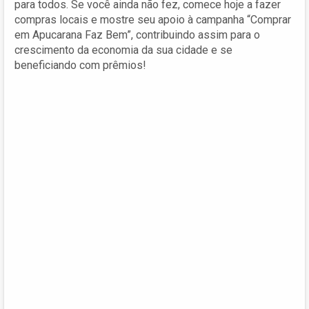
para todos. Se você ainda não fez, comece hoje a fazer
compras locais e mostre seu apoio à campanha “Comprar
em Apucarana Faz Bem”, contribuindo assim para o
crescimento da economia da sua cidade e se
beneficiando com prêmios!