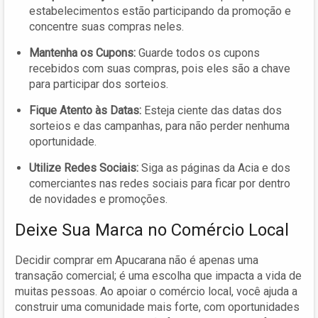
estabelecimentos estão participando da promoção e
concentre suas compras neles.
Mantenha os Cupons:
Guarde todos os cupons
recebidos com suas compras, pois eles são a chave
para participar dos sorteios.
Fique Atento às Datas:
Esteja ciente das datas dos
sorteios e das campanhas, para não perder nenhuma
oportunidade.
Utilize Redes Sociais:
Siga as páginas da Acia e dos
comerciantes nas redes sociais para ficar por dentro
de novidades e promoções.
Deixe Sua Marca no Comércio Local
Decidir comprar em Apucarana não é apenas uma
transação comercial; é uma escolha que impacta a vida de
muitas pessoas. Ao apoiar o comércio local, você ajuda a
construir uma comunidade mais forte, com oportunidades