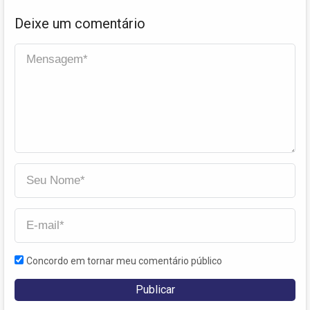
Deixe um comentário
Concordo em tornar meu comentário público