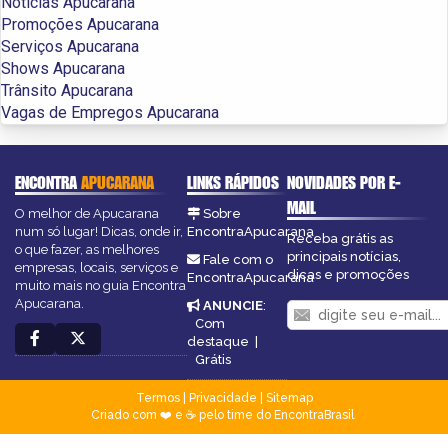
Notícias Apucarana
Promoções Apucarana
Serviços Apucarana
Shows Apucarana
Trânsito Apucarana
Vagas de Empregos Apucarana
ENCONTRA
APUCARANA
LINKS RÁPIDOS
NOVIDADES POR E-
MAIL
O melhor de Apucarana
Sobre
num só lugar! Dicas, onde ir,
EncontraApucarana
Receba grátis as
o que fazer, as melhores
principais notícias,
Fale com o
empresas, locais, serviços e
dicas e promoções
EncontraApucarana
muito mais no guia Encontra
Apucarana.
ANUNCIE
:
Com
destaque
|
Grátis
Termos
|
Privacidade
|
Sitemap
Criado com ❤️ e ☕ pelo time do EncontraBrasil