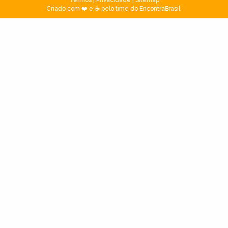
Criado com ❤️ e ☕ pelo time do EncontraBrasil