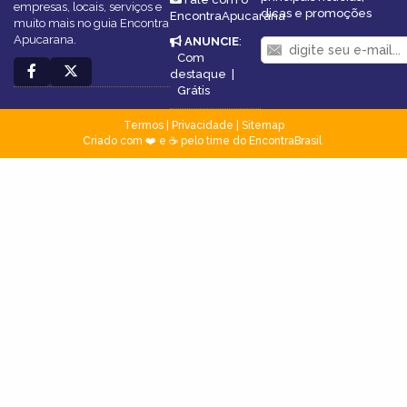
empresas, locais, serviços e
dicas e promoções
EncontraApucarana
muito mais no guia Encontra
Apucarana.
ANUNCIE
:
Com
destaque
|
Grátis
Termos
|
Privacidade
|
Sitemap
Criado com ❤️ e ☕ pelo time do EncontraBrasil