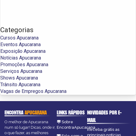
Categorias
Cursos Apucarana
Eventos Apucarana
Exposição Apucarana
Notícias Apucarana
Promoções Apucarana
Serviços Apucarana
Shows Apucarana
Trânsito Apucarana
Vagas de Empregos Apucarana
ENCONTRA
APUCARANA
LINKS RÁPIDOS
NOVIDADES POR E-
MAIL
O melhor de Apucarana
Sobre
num só lugar! Dicas, onde ir,
EncontraApucarana
Receba grátis as
o que fazer, as melhores
principais notícias,
Fale com o