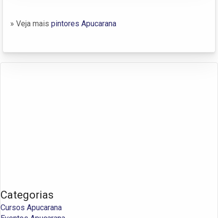
» Veja mais
pintores Apucarana
Categorias
Cursos Apucarana