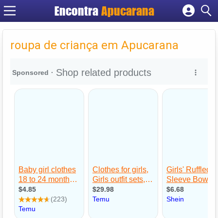
Encontra
Apucarana
Cadastrar empresa
Fazer login
roupa de criança em Apucarana
Criar conta