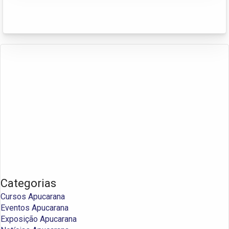
Categorias
Cursos Apucarana
Eventos Apucarana
Exposição Apucarana