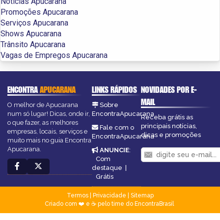
Notícias Apucarana
Promoções Apucarana
Serviços Apucarana
Shows Apucarana
Trânsito Apucarana
Vagas de Empregos Apucarana
ENCONTRA
APUCARANA
LINKS RÁPIDOS
NOVIDADES POR E-
MAIL
O melhor de Apucarana
Sobre
num só lugar! Dicas, onde ir,
EncontraApucarana
Receba grátis as
o que fazer, as melhores
principais notícias,
Fale com o
empresas, locais, serviços e
dicas e promoções
EncontraApucarana
muito mais no guia Encontra
Apucarana.
ANUNCIE
:
Com
destaque
|
Grátis
Termos
|
Privacidade
|
Sitemap
Criado com ❤️ e ☕ pelo time do EncontraBrasil