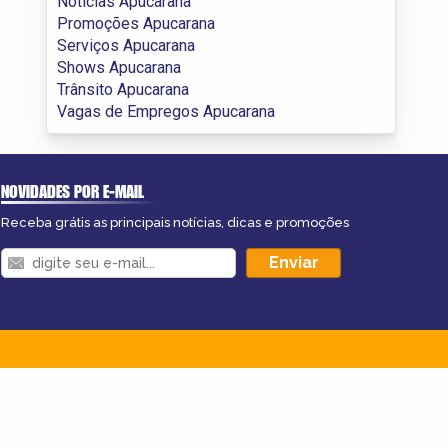
Notícias Apucarana
Promoções Apucarana
Serviços Apucarana
Shows Apucarana
Trânsito Apucarana
Vagas de Empregos Apucarana
NOVIDADES POR E-MAIL
Receba grátis as principais notícias, dicas e promoções