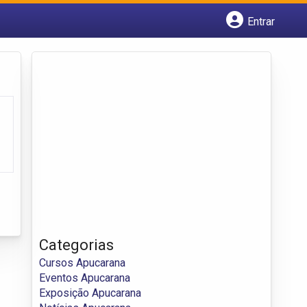
Entrar
Cadastrar empresa
Fazer login
Criar conta
Categorias
Cursos Apucarana
Eventos Apucarana
Exposição Apucarana