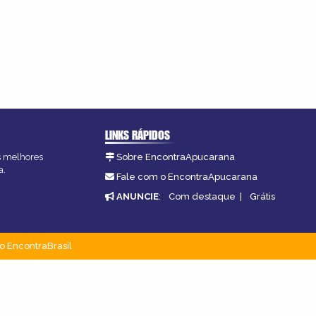
LINKS RÁPIDOS
as melhores
Sobre EncontraApucarana
a.
Fale com o EncontraApucarana
ANUNCIE
:
Com destaque
|
Grátis
o EncontraBrasil