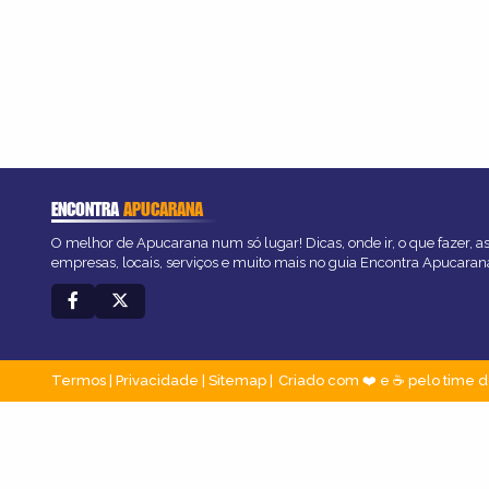
ENCONTRA
APUCARANA
O melhor de Apucarana num só lugar! Dicas, onde ir, o que fazer, 
empresas, locais, serviços e muito mais no guia Encontra Apucaran
Termos
|
Privacidade
|
Sitemap
Criado com ❤️ e ☕ pelo time d