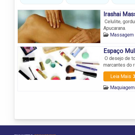
Irashai Ma
Celulite, gord
Apucarana.
Massagem 
Espaço Mul
O desejo de to
marcantes do r
Leia Mais
Maquiagem