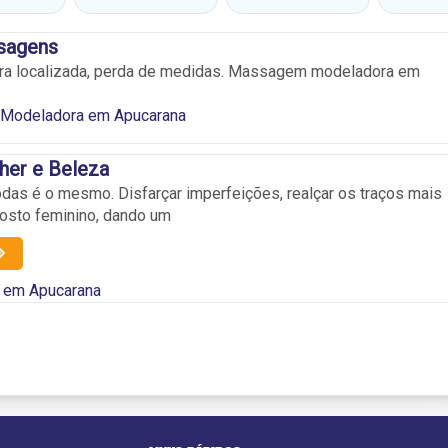
ssagens
ura localizada, perda de medidas. Massagem modeladora em
Modeladora em Apucarana
her e Beleza
das é o mesmo. Disfarçar imperfeições, realçar os traços mais
osto feminino, dando um
 em Apucarana