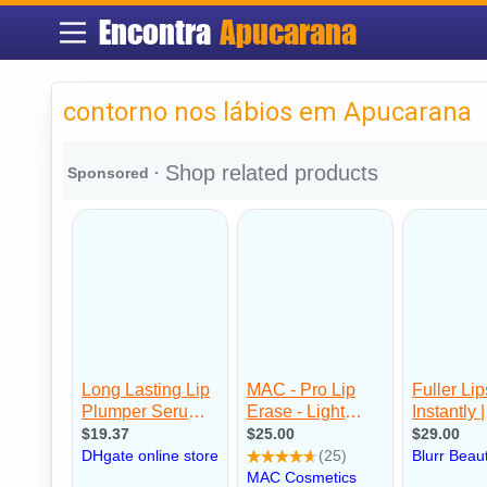
Encontra
Apucarana
contorno nos lábios em Apucarana