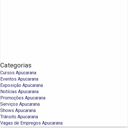
Categorias
Cursos Apucarana
Eventos Apucarana
Exposição Apucarana
Notícias Apucarana
Promoções Apucarana
Serviços Apucarana
Shows Apucarana
Trânsito Apucarana
Vagas de Empregos Apucarana