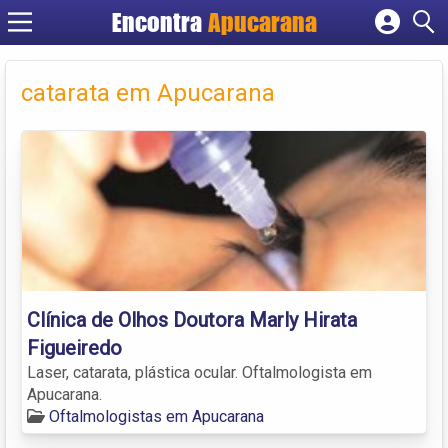
Encontra
Apucarana
Cadastrar empresa
Fazer login
catarata em Apucarana
Criar conta
Clínica de Olhos Doutora Marly Hirata
Figueiredo
Laser, catarata, plástica ocular. Oftalmologista em
Apucarana.
Oftalmologistas em Apucarana