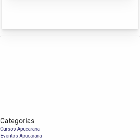
Categorias
Cursos Apucarana
Eventos Apucarana