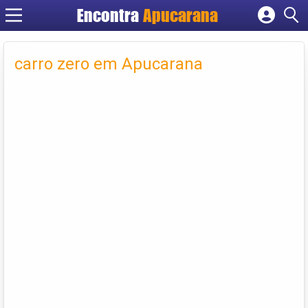
Encontra
Apucarana
Cadastrar empresa
Fazer login
carro zero em Apucarana
Criar conta