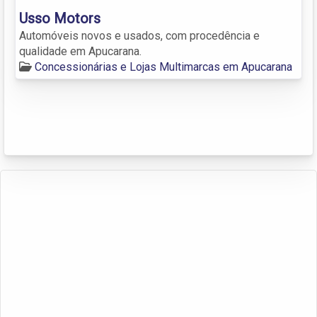
Usso Motors
Automóveis novos e usados, com procedência e
qualidade em Apucarana.
Concessionárias e Lojas Multimarcas em Apucarana