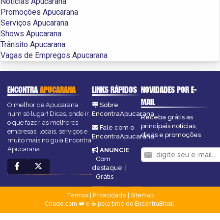
Notícias Apucarana
Promoções Apucarana
Serviços Apucarana
Shows Apucarana
Trânsito Apucarana
Vagas de Empregos Apucarana
ENCONTRA
APUCARANA
LINKS RÁPIDOS
NOVIDADES POR E-
MAIL
O melhor de Apucarana
Sobre
num só lugar! Dicas, onde ir,
EncontraApucarana
Receba grátis as
o que fazer, as melhores
principais notícias,
Fale com o
empresas, locais, serviços e
dicas e promoções
EncontraApucarana
muito mais no guia Encontra
Apucarana.
ANUNCIE
:
Com
destaque
|
Grátis
Termos
|
Privacidade
|
Sitemap
Criado com ❤️ e ☕ pelo time do EncontraBrasil