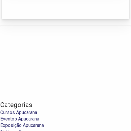
Categorias
Cursos Apucarana
Eventos Apucarana
Exposição Apucarana