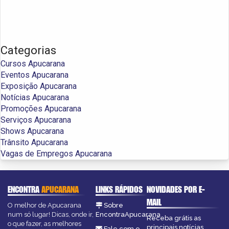
Categorias
Cursos Apucarana
Eventos Apucarana
Exposição Apucarana
Notícias Apucarana
Promoções Apucarana
Serviços Apucarana
Shows Apucarana
Trânsito Apucarana
Vagas de Empregos Apucarana
ENCONTRA
APUCARANA
LINKS RÁPIDOS
NOVIDADES POR E-
MAIL
O melhor de Apucarana
Sobre
num só lugar! Dicas, onde ir,
EncontraApucarana
Receba grátis as
o que fazer, as melhores
principais notícias,
Fale com o