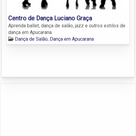
Centro de Dança Luciano Graça
Aprenda ballet, dança de salão, jazz e outros estilos de
dança em Apucarana.
Dança de Salão
,
Dança em Apucarana