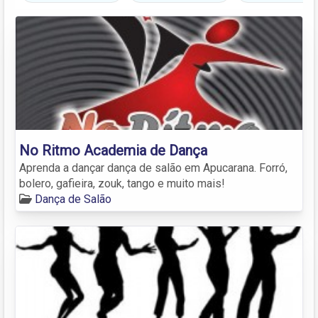
No Ritmo Academia de Dança
Aprenda a dançar dança de salão em Apucarana. Forró,
bolero, gafieira, zouk, tango e muito mais!
Dança de Salão