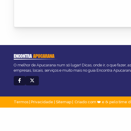
ENCONTRA
APUCARANA
O melhor de Apucarana num só lugar! Dicas, onde ir, o que fazer, 
empresas, locais, serviços e muito mais no guia Encontra Apucaran
Termos
|
Privacidade
|
Sitemap
Criado com ❤️ e ☕ pelo time d