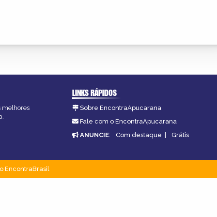
LINKS RÁPIDOS
as melhores
Sobre EncontraApucarana
a.
Fale com o EncontraApucarana
ANUNCIE
:
Com destaque
|
Grátis
o EncontraBrasil